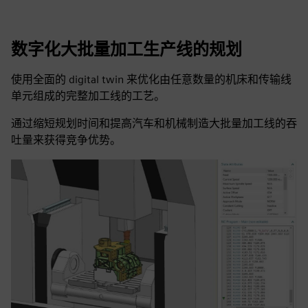
数字化大批量加工生产线的规划
使用全面的 digital twin 来优化由任意数量的机床和传输线
单元组成的完整加工线的工艺。
通过缩短规划时间和提高汽车和机械制造大批量加工线的吞
吐量来获得竞争优势。