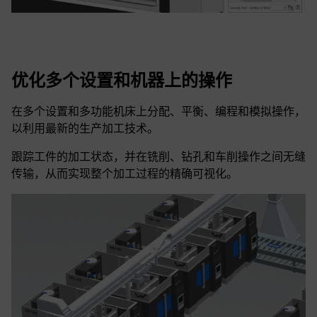
优化多个设置和机器上的操作
在多个设置和多功能机床上分配、平衡、编程和模拟操作，
以利用最新的生产加工技术。
跟踪工件的加工状态，并在铣削、钻孔和车削操作之间无缝
传输，从而实现整个加工过程的精确可视化。