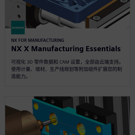
NX FOR MANUFACTURING
NX X Manufacturing Essentials
可视化 3D 零件数据和 CAM 设置，全部由云端支持。
使用计量、增材、生产线规划等附加组件扩展您的制
造能力。