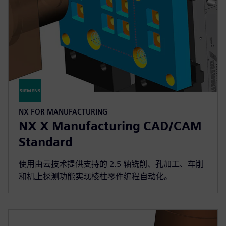
NX FOR MANUFACTURING
NX X Manufacturing CAD/CAM
Standard
使用由云技术提供支持的 2.5 轴铣削、孔加工、车削
和机上探测功能实现棱柱零件编程自动化。