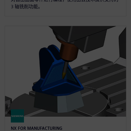
3 轴铣削功能。
NX FOR MANUFACTURING