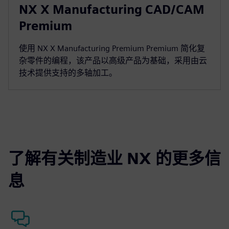
NX X Manufacturing CAD/CAM
Premium
使用 NX X Manufacturing Premium Premium 简化复
杂零件的编程，该产品以高级产品为基础，采用由云
技术提供支持的多轴加工。
了解有关制造业 NX 的更多信
息