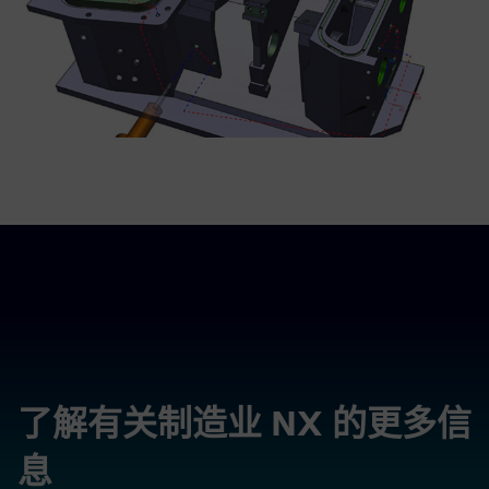
了解有关制造业 NX 的更多信
息