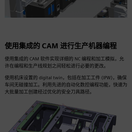
使用集成的 CAM 进行生产机器编程
使用集成的 CAM 软件实现详细的 NC 编程和加工模拟，允
许在编程和生产线规划之间轻松进行必要的更改。
使用机床设置的 digital twin，包括在加工工件 (IPW)，确保
车间无碰撞加工。利用先进的自动化数控编程功能，快速为
大批量加工创建经过优化的安全刀具路径。