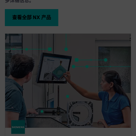
多详细信息。
查看全部 NX 产品