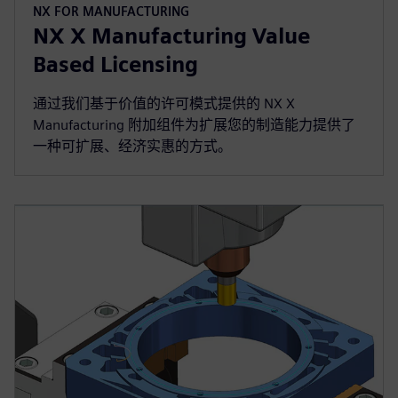
NX FOR MANUFACTURING
NX X Manufacturing Value
Based Licensing
通过我们基于价值的许可模式提供的 NX X
Manufacturing 附加组件为扩展您的制造能力提供了
一种可扩展、经济实惠的方式。