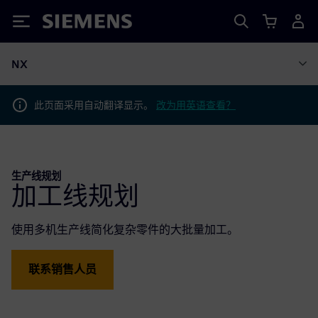
Siemens
NX
此页面采用自动翻译显示。
改为用英语查看？
生产线规划
加工线规划
使用多机生产线简化复杂零件的大批量加工。
联系销售人员