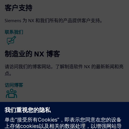
客户支持
Siemens 为 NX 和我们所有的产品提供客户支持。
联系我们
制造业的 NX 博客
请访问我们的博客网站，了解制造软件 NX 的最新新闻和亮
点。
访问博客
制造业社区的 NX
加入对话或获得所有 NX 的制造软件问题的答案。