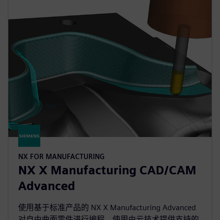
NX FOR MANUFACTURING
NX X Manufacturing CAD/CAM
Advanced
使用基于标准产品的 NX X Manufacturing Advanced
对自由曲面零件进行编程，使用由云技术提供支持的