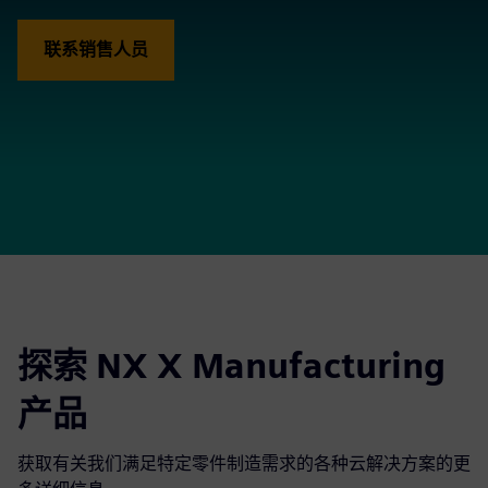
联系销售人员
探索 NX X Manufacturing
产品
获取有关我们满足特定零件制造需求的各种云解决方案的更