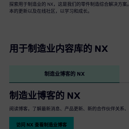
探索用于制造业的 NX，这是我们的零件制造综合解决方
本的更新以及在线社区，以学习和成长。
用于制造业内容库的 NX
制造业博客的 NX
制造业博客的 NX
阅读博客，了解最新消息、产品更新、新的合作伙伴关系、
访问 NX 查看制造业博客