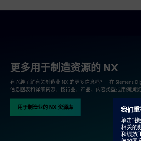
更多用于制造资源的 NX
有兴趣了解有关制造业 NX 的更多信息吗？ 在 Siemens Digital 
信息图表和详细资源。按行业、产品、内容类型或用例浏览
用于制造业的 NX 资源库