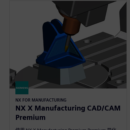
NX FOR MANUFACTURING
NX X Manufacturing CAD/CAM
Premium