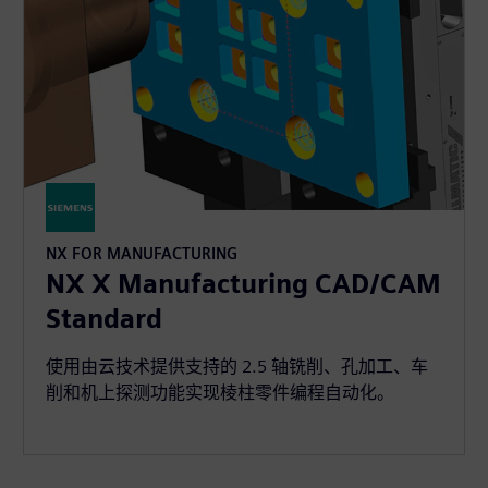
NX FOR MANUFACTURING
NX X Manufacturing CAD/CAM
Standard
使用由云技术提供支持的 2.5 轴铣削、孔加工、车
削和机上探测功能实现棱柱零件编程自动化。