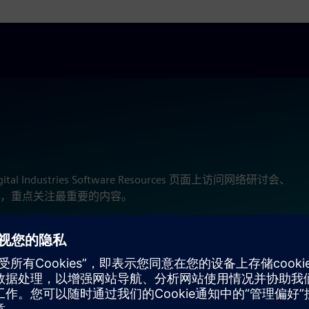
Industries Software Resources 页面上访问网络研讨会、
，重点关注最重要的内容。