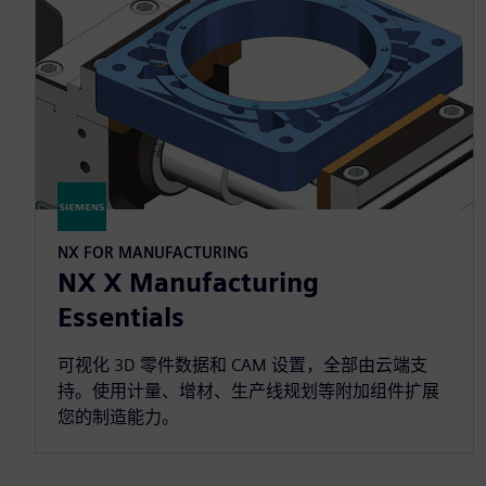
NX FOR MANUFACTURING
NX X Manufacturing
Essentials
可视化 3D 零件数据和 CAM 设置，全部由云端支
持。使用计量、增材、生产线规划等附加组件扩展
您的制造能力。