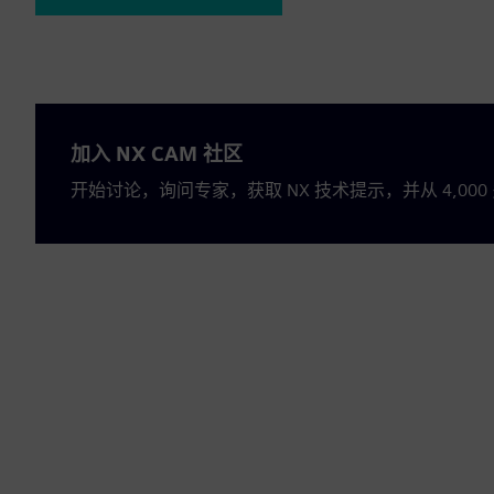
加入 NX CAM 社区
开始讨论，询问专家，获取 NX 技术提示，并从 4,0