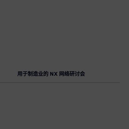
用于制造业的 NX 网络研讨会