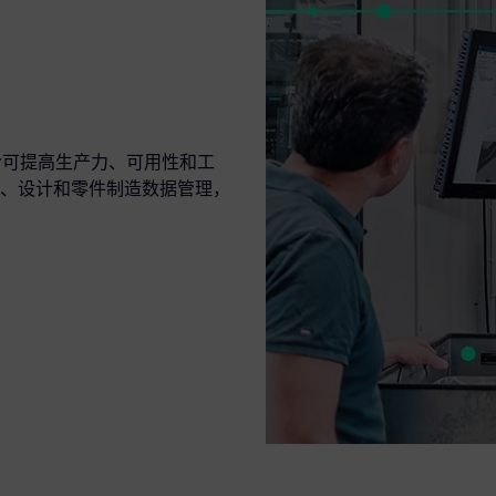
g，其中包含可提高生产力、可用性和工
、设计和零件制造数据管理，