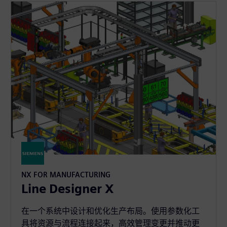
NX FOR MANUFACTURING
Line Designer X
在一个系统中设计和优化生产布局。使用参数化工
具将资源与流程连接起来，高效管理变更并推动更