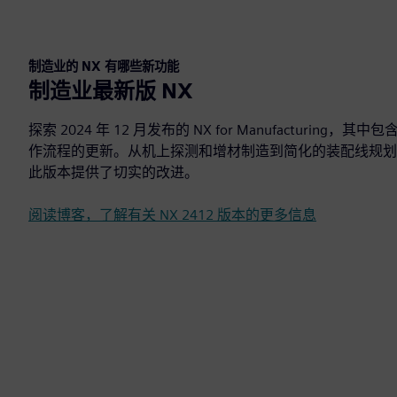
制造业的 NX 有哪些新功能
制造业最新版 NX
探索 2024 年 12 月发布的 NX for Manufacturin
作流程的更新。从机上探测和增材制造到简化的装配线规划
此版本提供了切实的改进。
阅读博客，了解有关 NX 2412 版本的更多信息