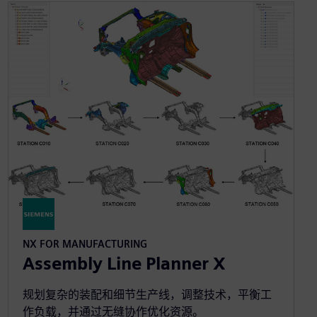
NX FOR MANUFACTURING
Assembly Line Planner X
规划复杂的装配和细节生产线，调整技术，平衡工
作负载，并通过无缝协作优化资源。