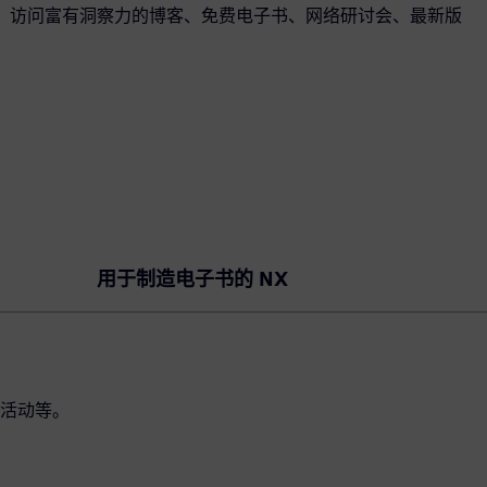
案。访问富有洞察力的博客、免费电子书、网络研讨会、最新版
用于制造电子书的 NX
活动等。