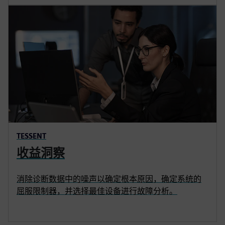
TESSENT
收益洞察
消除诊断数据中的噪声以确定根本原因，确定系统的
屈服限制器，并选择最佳设备进行故障分析。