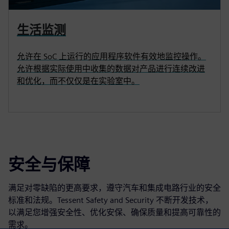
生活监测
允许在 SoC 上运行的应用程序软件有效地监控操作。
允许根据实际使用中收集的数据对产品进行连续改进
和优化，而不仅仅是在实验室中。
安全与保障
满足对零缺陷的更高要求，遵守汽车和集成电路行业的安全
标准和法规。Tessent Safety and Security 不断开发技术，
以满足您增强安全性、优化安保、确保质量和提高可靠性的
需求。