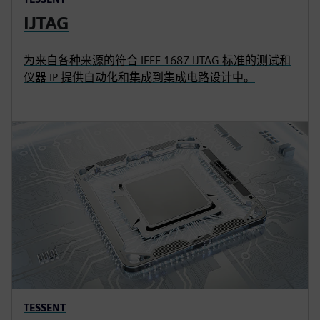
IJTAG
为来自各种来源的符合 IEEE 1687 IJTAG 标准的测试和
仪器 IP 提供自动化和集成到集成电路设计中。
TESSENT