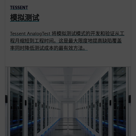
TESSENT
模拟测试
Tessent AnalogTest 将模拟测试模式的开发和验证从工
程月缩短到工程时间。这是最大限度地提高缺陷覆盖
率同时降低测试成本的最有效方法。