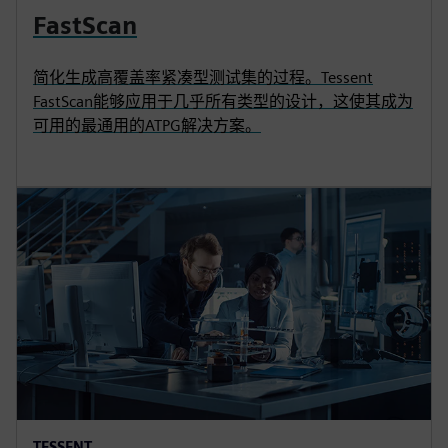
FastScan
简化生成高覆盖率紧凑型测试集的过程。Tessent
FastScan能够应用于几乎所有类型的设计，这使其成为
可用的最通用的ATPG解决方案。
TESSENT