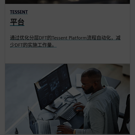
TESSENT
平台
通过优化分层DFT的Tessent Platform流程自动化，减
少DFT的实施工作量。