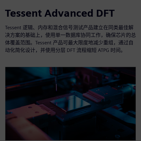
Tessent Advanced DFT
Tessent 逻辑、内存和混合信号测试产品建立在同类最佳解
决方案的基础上，使用单一数据库协同工作，确保芯片的总
体覆盖范围。Tessent 产品可最大限度地减少重组，通过自
动化简化设计，并使用分层 DFT 流程缩短 ATPG 时间。