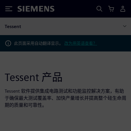
Siemens
Tessent
此页面采用自动翻译显示。
改为用英语查看？
Tessent 产品
Tessent 软件提供集成电路测试和功能监控解决方案，有助
于确保最大测试覆盖率、加快产量增长并提高整个硅生命周
期的质量和可靠性。