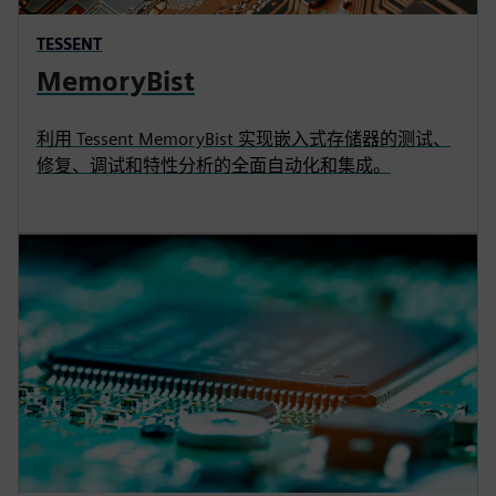
TESSENT
MemoryBist
利用 Tessent MemoryBist 实现嵌入式存储器的测试、
修复、调试和特性分析的全面自动化和集成。