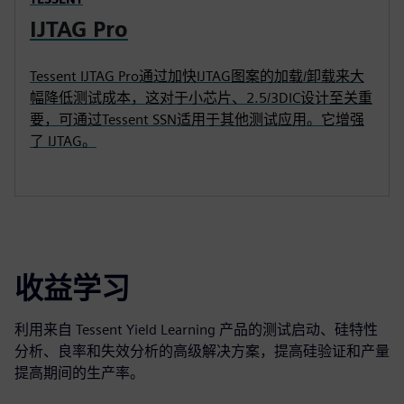
IJTAG Pro
Tessent IJTAG Pro通过加快IJTAG图案的加载/卸载来大
幅降低测试成本，这对于小芯片、2.5/3DIC设计至关重
要，可通过Tessent SSN适用于其他测试应用。它增强
了 IJTAG。
收益学习
利用来自 Tessent Yield Learning 产品的测试启动、硅特性
分析、良率和失效分析的高级解决方案，提高硅验证和产量
提高期间的生产率。