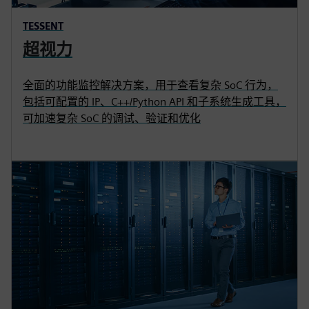
TESSENT
超视力
全面的功能监控解决方案，用于查看复杂 SoC 行为，
包括可配置的 IP、C++/Python API 和子系统生成工具，
可加速复杂 SoC 的调试、验证和优化