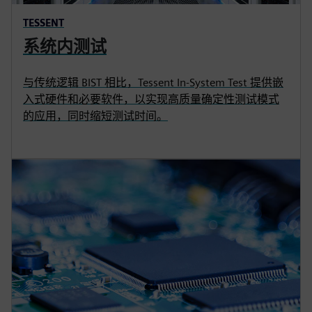
TESSENT
系统内测试
与传统逻辑 BIST 相比，Tessent In-System Test 提供嵌
入式硬件和必要软件，以实现高质量确定性测试模式
的应用，同时缩短测试时间。