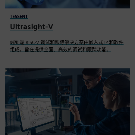
TESSENT
Ultrasight-V
端到端 RISC-V 调试和跟踪解决方案由嵌入式 IP 和软件
组成，旨在提供全面、高效的调试和跟踪功能。