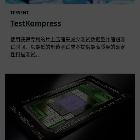
TESSENT
TestKompress
使用获得专利的片上压缩来减少测试数据量并缩短测
试时间，以最低的制造测试成本提供最高质量的确定
性扫描测试。