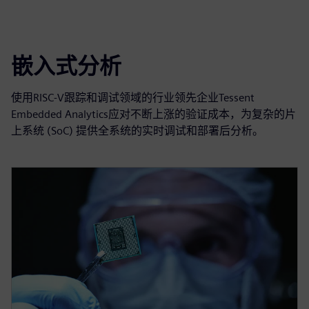
嵌入式分析
使用RISC-V跟踪和调试领域的行业领先企业Tessent
Embedded Analytics应对不断上涨的验证成本，为复杂的片
上系统 (SoC) 提供全系统的实时调试和部署后分析。