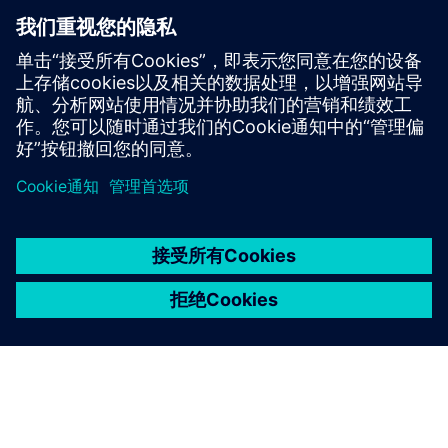
确保质量
使用 Tessent 解决方案确保最高的制造测试质量。最大
限度地增加零缺陷测试解决方案中检测到的物理缺陷
的数量。