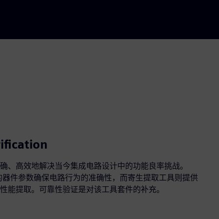
ification
确、高效地解决当今集成电路设计中的功能良率挑战。
通过精确的器件参数确保电路行为的准确性，而寄生提取工具则提供
性能提取。可靠性验证是对该工具套件的补充。