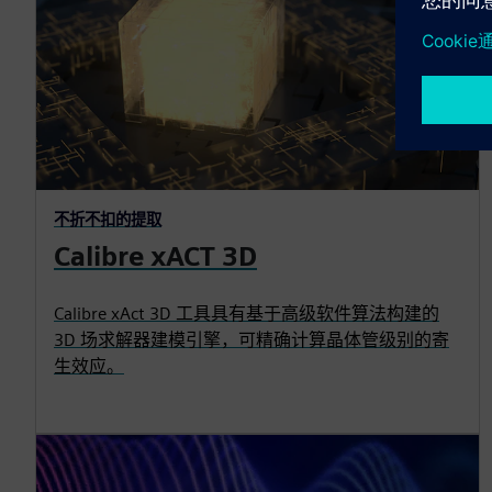
不折不扣的提取
Calibre xACT 3D
Calibre xAct 3D 工具具有基于高级软件算法构建的
3D 场求解器建模引擎，可精确计算晶体管级别的寄
生效应。