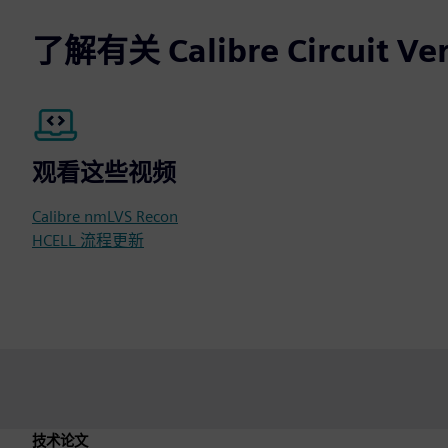
了解有关 Calibre Circuit V
观看这些视频
Calibre nmLVS Recon
HCELL 流程更新
技术论文