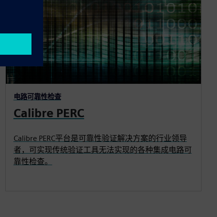
电路可靠性检查
Calibre PERC
Calibre PERC平台是可靠性验证解决方案的行业领导
者，可实现传统验证工具无法实现的各种集成电路可
靠性检查。