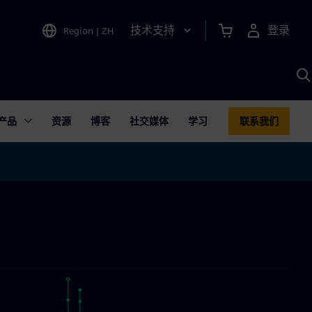
技术支持
登录
Region
|
ZH
A
产品
资源
博客
社交媒体
学习
联系我们