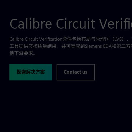
Calibre Circuit Verif
Calibre Circuit Verification套件包括布局与原理图
工具提供签核质量结果，并可集成到Siemens EDA和第
他下游要求。
探索解决方案
Contact us