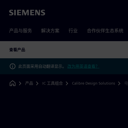
Siemens
产品与服务
解决方案
行业
合作伙伴生态系统
查看产品
此页面采用自动翻译显示。
改为用英语查看？
产品
IC 工具组合
Calibre Design Solutions
Home