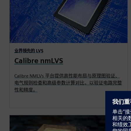
业界领先的 LVS
Calibre nmLVS
Calibre NMLVs 平台提供高性能布局与原理图验证、
电气规则检查和高级参数计算对比，以验证电路完整
性和精度。