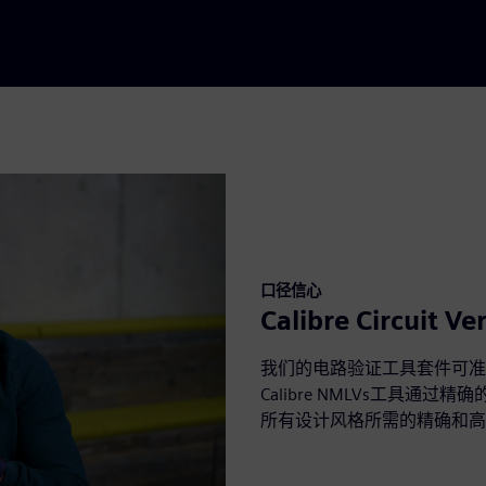
口径信心
Calibre Circuit Ver
我们的电路验证工具套件可准
Calibre NMLVs工具
所有设计风格所需的精确和高