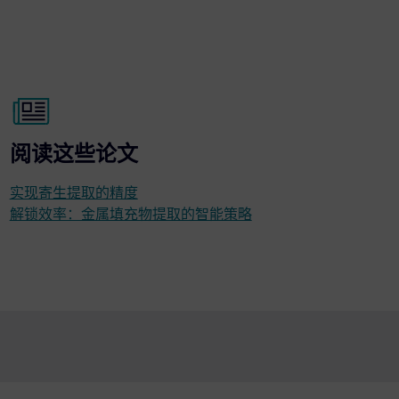
阅读这些论文
实现寄生提取的精度
解锁效率：金属填充物提取的智能策略