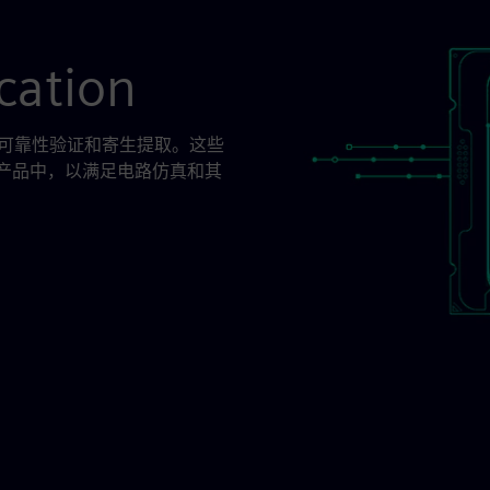
ication
（LVS）、可靠性验证和寄生提取。这些
三方产品中，以满足电路仿真和其