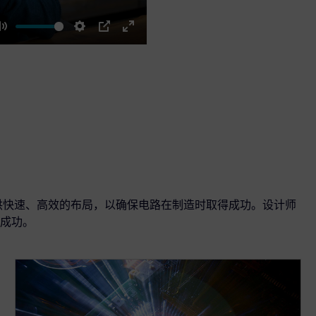
Mute
Settings
PIP
Enter
fullscreen
可提供快速、高效的布局，以确保电路在制造时取得成功。设计师
品成功。