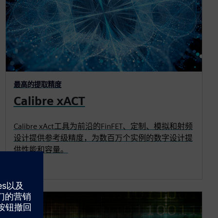
最高的提取精度
Calibre xACT
Calibre xAct工具为前沿的FinFET、定制、模拟和射频
设计提供参考级精度，为数百万个实例的数字设计提
供性能和容量。