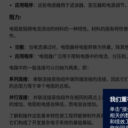
应用程序
：这些电感器用于滤波器、变压器和电源调节
阻力
:
电阻是阻碍电流流动的材料的一种特性。材料的固有特性使
件。
功能
：当电流通过时，电阻器将电能转换为热量。除其
应用程序
：“电阻器广泛用于限制电路中的电流、分压和
电路中的一般连接可以归纳为两类，即：
系列连接：
串联连接是指组件端到端连接的连接，因此它
的总阻力等于单个电阻的总和。
并行连接：
并联连接是指组件在相同的两点上连接的连接
的增加，电阻和电感会降低，而电容会增加。
了解和操作这些基本特性使工程师能够制作具有所需行为的
它们构成了开发复杂电子系统的基础基础。