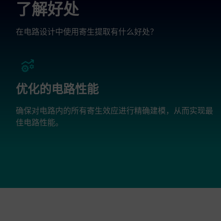
了解好处
在电路设计中使用寄生提取有什么好处？
优化的电路性能
确保对电路内的所有寄生效应进行精确建模，从而实现最
佳电路性能。