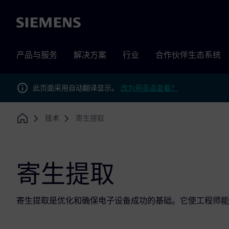
Siemens
产品与服务
解决方案
行业
合作伙伴生态系统
此页面采用自动翻译显示。
改为用英语查看？
技术
寄生提取
Home
寄生提取
寄生提取是优化和确保电子设备成功的基础。它使工程师能