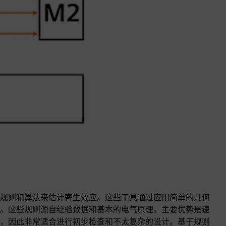
规则和算法来估计寄生效应。这些工具通过应用简单的几何
。这些规则源自经验数据和基本的电气原理。主要优势是速
，因此非常适合进行初步检查和不太复杂的设计。基于规则