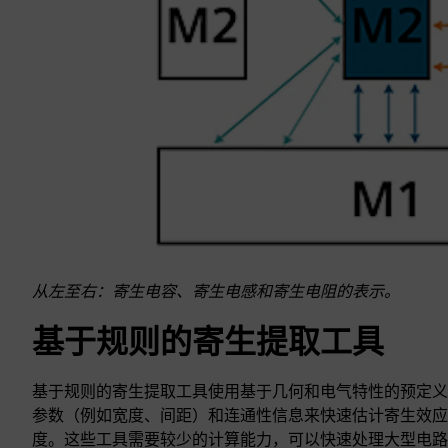
从左至右：寄生电容、寄生电感和寄生电阻的表示。
基于规则的寄生提取工具
基于规则的寄生提取工具使用基于几何和电气特性的预定义
参数（例如宽度、间距）和连通性信息来快速估计寄生效应
度。这些工具需要较少的计算能力，可以快速处理大型电路