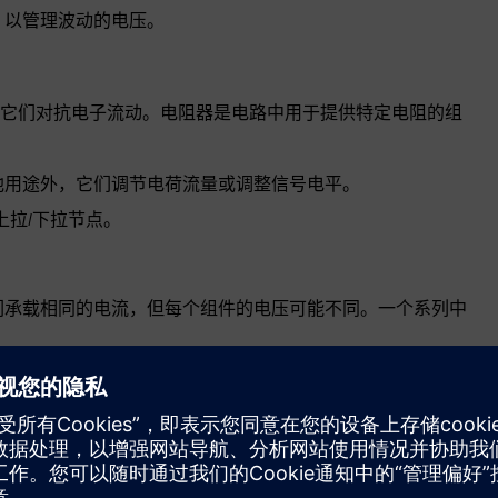
，以管理波动的电压。
它们对抗电子流动。电阻器是电路中用于提供特定电阻的组
他用途外，它们调节电荷流量或调整信号电平。
上拉/下拉节点。
们承载相同的电流，但每个组件的电压可能不同。一个系列中
，承载的电流可能不同，但承受的电压相同。同时，随着组件
电路，实现特定的响应，并确保电子应用的稳定性和效率。