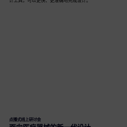
计工具，可以更快、更准确地完成设计。
点播式线上研讨会