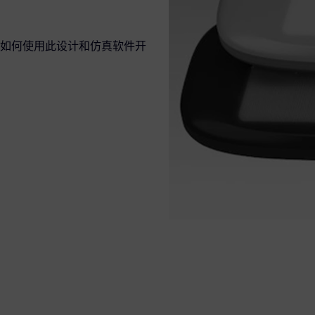
如何使用此设计和仿真软件开