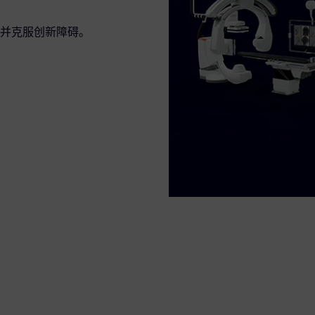
并克服创新障碍。