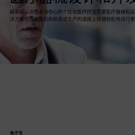
越来越以消费者为中心的个性化医疗疗法需要医疗器械和设
决方案可在监管机构批准或生产的道路上快速轻松地进行更
电子书