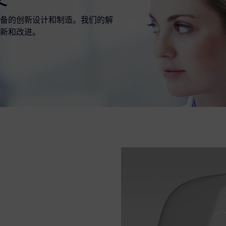
备的创新设计和制造。我们的解
新和改进。