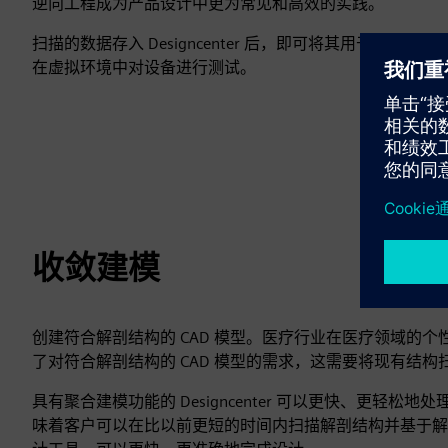
逆向工程成为产品设计中更为常见和高效的实践。
扫描的数据存入 Designcenter 后，即可将其用于各
在虚拟环境中对设备进行测试。
收敛建模
创建符合解剖结构的 CAD 模型。医疗行业在医疗领域的
了对符合解剖结构的 CAD 模型的需求，这需要将现有结
具有聚合建模功能的 Designcenter 可以更快、更
味着客户可以在比以前更短的时间内扫描解剖结构并基于解