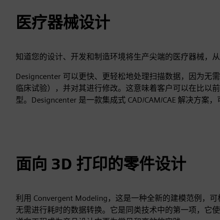
医疗器械设计
知道您的设计、开发和制造环境将生产尖端的医疗器械，从
Designcenter 可以更快、更轻松地处理扫描数据，因
临床试验），并对其进行修改。这意味着客户可以在比以前
型。Designcenter 是一款集成式 CAD/CAM/CAE
面向 3D 打印的零件设计
利用 Convergent Modeling，这是一种全新的
无需进行耗时的数据转换。它是同类技术中的第一项，它使工