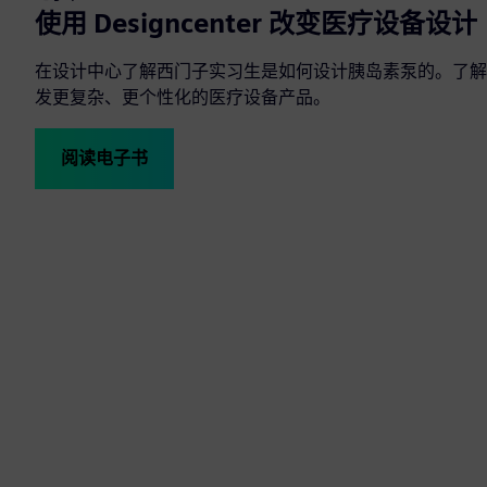
使用 Designcenter 改变医疗设备设计
在设计中心了解西门子实习生是如何设计胰岛素泵的。了解
发更复杂、更个性化的医疗设备产品。
阅读电子书