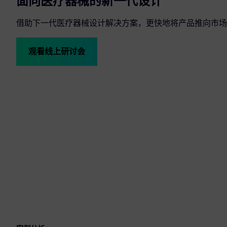
面向医疗器械的新一代设计
借助下一代医疗器械设计解决方案，更快地将产品推向市场
观看线上研讨会