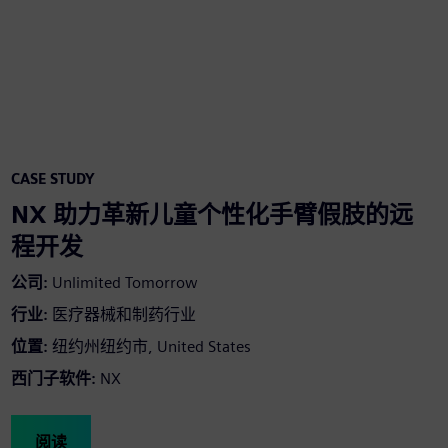
CASE STUDY
NX 助力革新儿童个性化手臂假肢的远
程开发
公司
:
Unlimited Tomorrow
行业
:
医疗器械和制药行业
位置
:
纽约州纽约市, United States
西门子软件
:
NX
阅读