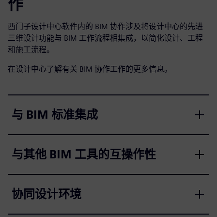
作
西门子设计中心软件内的 BIM 协作涉及将设计中心的先进
三维设计功能与 BIM 工作流程相集成，以简化设计、工程
和施工流程。
在设计中心了解有关 BIM 协作工作的更多信息。
与 BIM 标准集成
与其他 BIM 工具的互操作性
协同设计环境