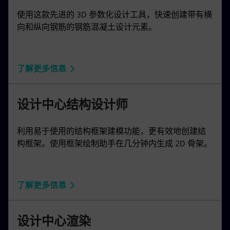
使用这款先进的 3D 参数化设计工具，快速创建带有横
向和纵向钢筋的钢筋混凝土设计元素。
了解更多信息
设计中心结构设计师
利用易于使用的结构框架建模功能，更有效地创建结
构框架。使用框架绘制助手在几分钟内生成 2D 骨架。
了解更多信息
设计中心渲染