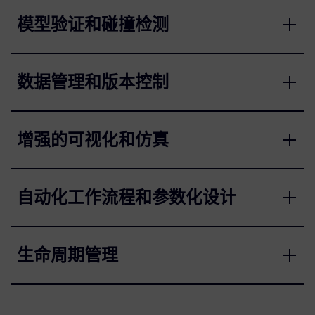
模型验证和碰撞检测
数据管理和版本控制
增强的可视化和仿真
自动化工作流程和参数化设计
生命周期管理