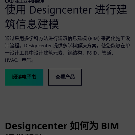
CAD 在工业中的应用
使用 Designcenter 进行建
筑信息建模
通过采用多学科方法进行建筑信息建模 (BIM) 来简化施工设
计流程。Designcenter 提供多学科解决方案，使您能够在单
一设计工具中设计建筑元素、钢结构、P&ID、管道、
HVAC、电气。
阅读电子书
查看产品
Designcenter 如何为 BIM