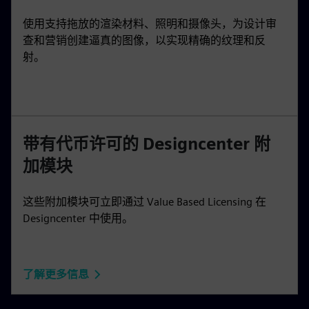
使用支持拖放的渲染材料、照明和摄像头，为设计审
查和营销创建逼真的图像，以实现精确的纹理和反
射。
带有代币许可的 Designcenter 附
加模块
这些附加模块可立即通过 Value Based Licensing 在
Designcenter 中使用。
了解更多信息