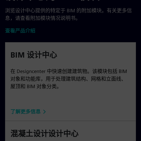
浏览设计中心提供的特定于 BIM 的附加模块。有关更多信
息，请查看附加模块情况说明书。
查看产品介绍
BIM 设计中心
在 Designcenter 中快速创建建筑物。该模块包括 BIM
对象和功能库，用于处理建筑结构、网格和立面线、
屋顶和 BIM 对象分类。
了解更多信息
混凝土设计设计中心