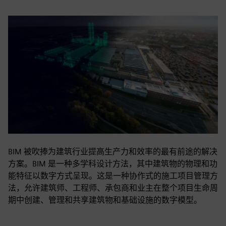
BIM 被吹捧为建筑行业提高生产力和效率的最有前途的解决
方案。BIM 是一种多学科设计方法，其中建筑物的物理和功
能特征以数字方式呈现。这是一种协作式的施工项目管理方
法，允许建筑师、工程师、承包商和业主在整个项目生命周
期中创建、管理和共享建筑物和基础设施的数字模型。