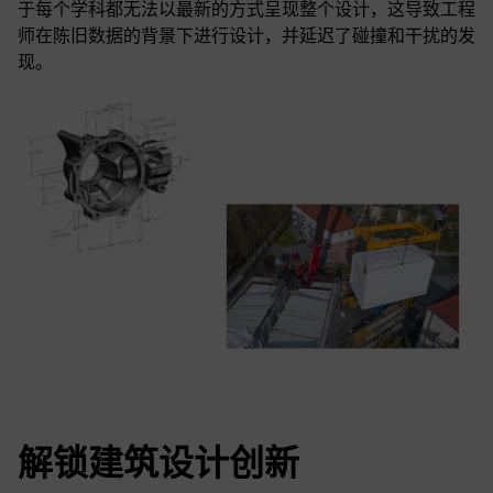
于每个学科都无法以最新的方式呈现整个设计，这导致工程
师在陈旧数据的背景下进行设计，并延迟了碰撞和干扰的发
现。
解锁建筑设计创新