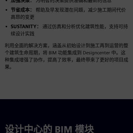
加强决策：
为明智的决策提供准确和最新的信息
节省成本：
帮助及早发现潜在问题，减少施工期间代价
高昂的变更
SUSTANITY：
通过仿真和分析优化建筑性能，支持可持
续设计实践
利用全面的解决方案，涵盖从初始设计到施工再到运营的整
个建筑生命周期，将 BIM 功能集成到 Designcenter 中。这
种集成增强了协作，提高了效率，最终带来了更好的项目成
果。
设计中心的 BIM 模块