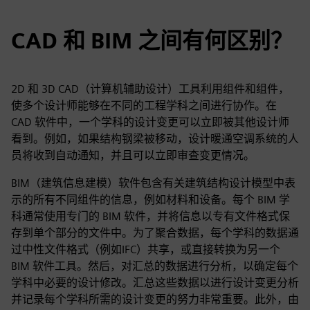
CAD 和 BIM 之间有何区别？
2D 和 3D CAD（计算机辅助设计）工具利用组件和组件，
使多个设计师能够在不同的工程学科之间进行协作。在
CAD 软件中，一个学科的设计变更可以立即被其他设计师
看到。例如，如果结构钢梁被移动，设计暖通空调系统的人
员将收到自动通知，并且可以立即审查变更情况。
BIM（建筑信息建模）软件包含有关建筑结构设计模型中表
示的所有不同组件的信息，例如材料和设备。每个 BIM 学
科通常使用专门的 BIM 软件，并将信息以专有文件格式保
存到单个部分的文件中。为了聚合数据，每个学科的数据通
过中性文件格式（例如IFC）共享，或直接转换为另一个
BIM 软件工具。然后，对汇总的数据进行分析，以确定每个
学科中必要的设计修改。汇总这些数据以进行设计变更分析
并记录每个学科所需的设计变更的努力非常重要。此外，由