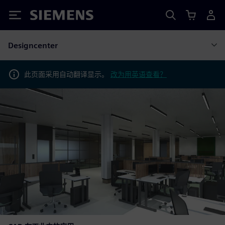
Siemens
Designcenter
此页面采用自动翻译显示。
改为用英语查看？