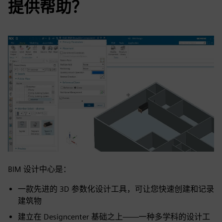
提供帮助？
BIM 设计中心是：
一款先进的 3D 参数化设计工具，可让您快速创建和记录
建筑物
建立在 Designcenter 基础之上——一种多学科的设计工