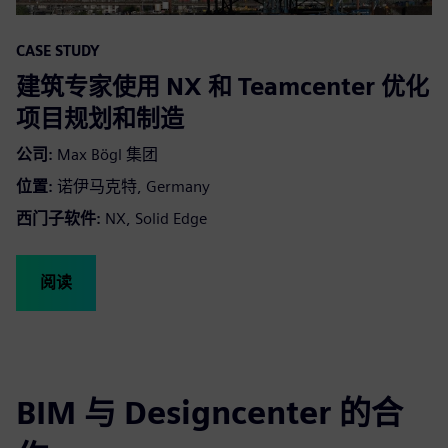
CASE STUDY
建筑专家使用 NX 和 Teamcenter 优化
项目规划和制造
公司:
Max Bögl 集团
位置:
诺伊马克特, Germany
西门子软件:
NX, Solid Edge
阅读
BIM 与 Designcenter 的合