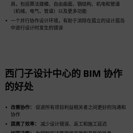
具，包括算法建模、自由曲面、钢结构、机电和管道
（机械、电气、管道）以及更多功能
一个并行协作设计环境，有助于消除在孤立的设计孤岛
中进行设计时发生的错误
西门子设计中心的 BIM 协作
的好处
改善协作：
促进所有项目利益相关者之间更好的沟通和
协作
提高了效率：
减少设计错误、返工和施工延迟