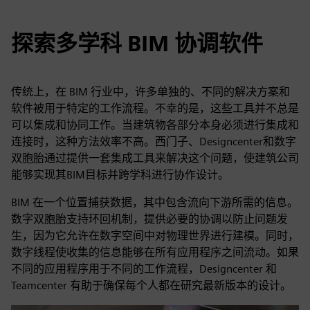
探索多学科 BIM 协调软件
传统上，在 BIM 行业中，许多单独的、不同的解决方案和
软件被用于特定的工作流程。不幸的是，这些工具并不总是
可以集成和协同工作。当建筑物各部分本身必须进行集成和
连接时，这种方法效率不高。西门子、Designcenter和数字
双胞胎通过提供一套集成工具来解决这个问题，使建筑公司
能够实现其BIM目标并跨学科进行协作设计。
BIM 在一个位置捕获数据，其中包含流向下游所需的信息。
数字双胞胎支持环回机制，提供必要的协调以防止问题发
生，因为它允许在数字空间中对物理世界进行建模。同时，
数字线程使收集的信息能够在所有应用程序之间流动。如果
不同的应用程序用于不同的工作流程，Designcenter 和
Teamcenter 有助于确保每个人都在研究最新版本的设计。