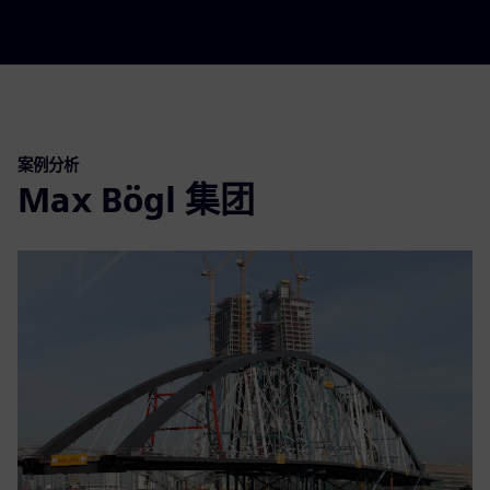
案例分析
Max Bögl 集团