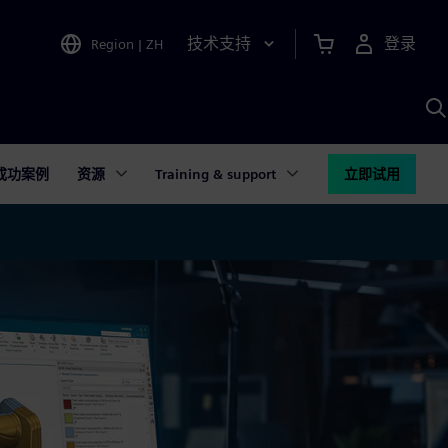
技术支持
登录
Region
|
ZH
A
成功案例
资源
Training & support
立即试用