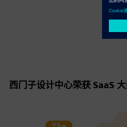
西门子设计中心荣获 SaaS 