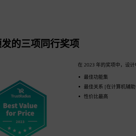
s 颁发的三项同行奖项
在 2023 年的奖项中，设计中
最佳功能集
最佳关系 [在计算机辅助设计
性价比最高