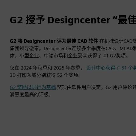
G2 授予 Designcenter “最
G2 将 Designcenter 评为最佳 CAD 软件
在机械设计CAD
集团领导徽章。Designcenter连续多个季度在CAD、MC
体、小型企业、中端市场和企业受众获得了 #1 G2奖项。
仅在 2024 年秋季和 2025 年春季，
设计中心获得了 51 个
3D 打印领域分别获得 52 个奖项。
G2 奖励以同行为基础
奖项由软件用户决定。G2 用户评论还将 D
满意度最高的评级。