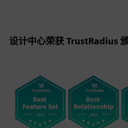
设计中心荣获 TrustRadiu