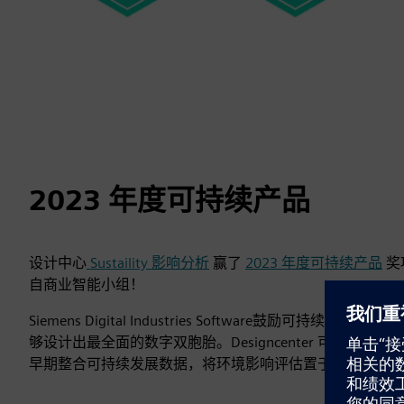
2023 年度可持续产品
设计中心
Sustaility 影响分析
赢了
2023 年度可持续产品
奖
自商业智能小组！
Siemens Digital Industries Software鼓励可持续的产品
够设计出最全面的数字双胞胎。Designcenter 可持续
早期整合可持续发展数据，将环境影响评估置于产品设计过