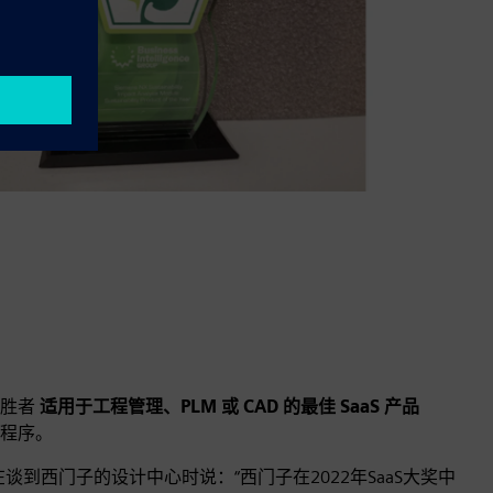
获胜者
适用于工程管理、PLM 或 CAD 的最佳 SaaS 产品
程序。
谈到西门子的设计中心时说：“西门子在2022年SaaS大奖中