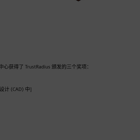
心获得了 TrustRadius 颁发的三个奖项：
 (CAD) 中]