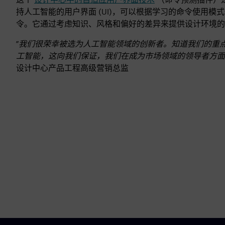
持人工智能的用户界面 (UI)，可以根据学习的命令使用模
令。它通过考虑知识、风格和偏好的差异来提供设计环境的
”
我们很荣幸被选为人工智能领域的创新者。知道我们的重
工智能，这向我们保证，我们在成为市场领域的领导者方面
设计中心产品工程高级营销总监