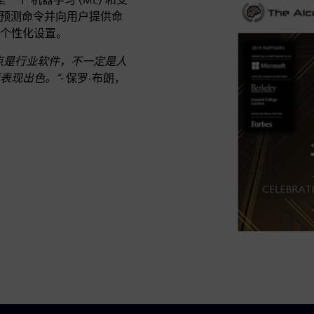
式预测命令并向用户提供命
个性化设置。
点是行业软件，不一定是人
表现出色。”-
保罗·布朗，