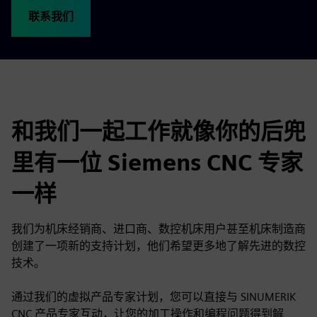
联系我们
和我们一起工作就像你的后兜
里有一位 Siemens CNC 专家
一样
我们为机床经销商、进口商、数控机床用户甚至机床制造商
创建了一项新的支持计划，他们希望更多地了解先进的数控
技术。
通过我们的虚拟产品专家计划，您可以直接与 SINUMERIK
CNC 产品专家互动，让您的加工操作和编程问题得到解