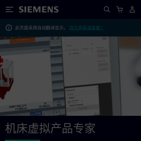
Siemens
此页面采用自动翻译显示。
改为用英语查看？
机床虚拟产品专家