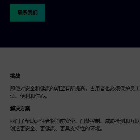
联系我们
挑战
即使对安全和健康的期望有所提高，占用者也必须保护员工
适、便利和信心。
解决方案
西门子帮助居住者将消防安全、门禁控制、威胁检测和互联
创造更安全、更健康、更具支持性的环境。