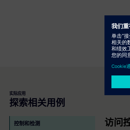
实际应用
探索相关用例
访问
控制和检测