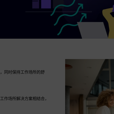
，同时保持工作场所的舒
工作场所解决方案相结合，