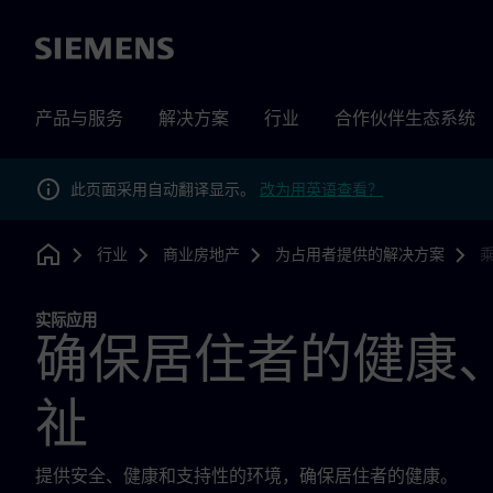
Siemens
产品与服务
解决方案
行业
合作伙伴生态系统
此页面采用自动翻译显示。
改为用英语查看？
行业
商业房地产
为占用者提供的解决方案
Home
实际应用
确保居住者的健康
祉
提供安全、健康和支持性的环境，确保居住者的健康。