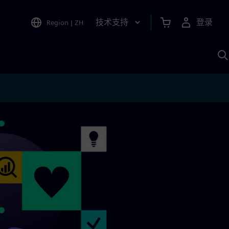
技术支持
登录
Region
|
ZH
A