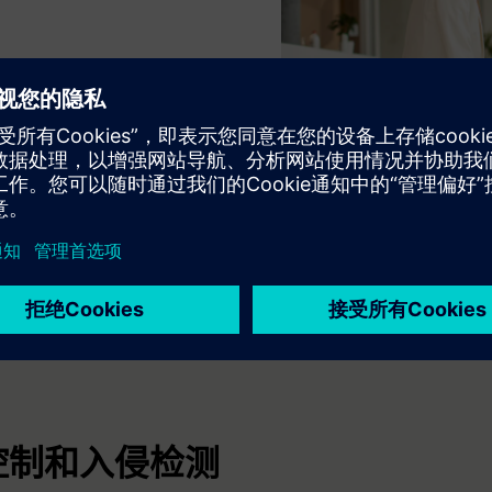
控制和入侵检测