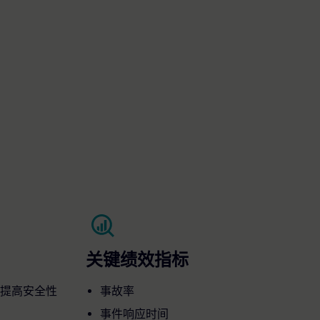
关键绩效指标
提高安全性
事故率
事件响应时间