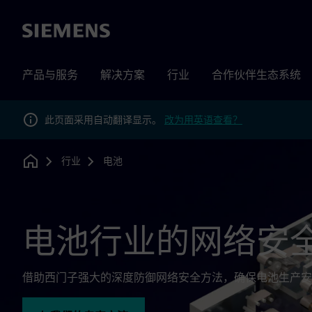
Siemens
产品与服务
解决方案
行业
合作伙伴生态系统
此页面采用自动翻译显示。
改为用英语查看？
行业
电池
Home
电池行业的网络安
借助西门子强大的深度防御网络安全方法，确保电池生产安全