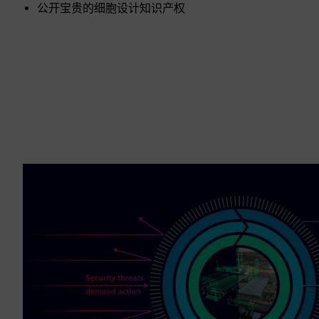
公开宝贵的细胞设计知识产权