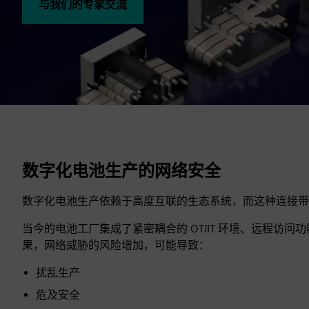
与我们的专家交流
数字化电池生产的网络安全
数字化电池生产依赖于高度互联的生态系统，而这种连接带
当今的电池工厂集成了紧密耦合的 OT/IT 环境、远程访问
果，网络威胁的风险增加，可能导致：
扰乱生产
危及安全