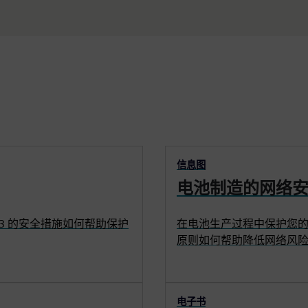
信息图
电池制造的网络
443 的安全措施如何帮助保护
在电池生产过程中保护您的 IT
原则如何帮助降低网络风
电子书