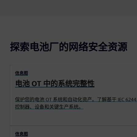
探索电池厂的网络安全资源
信息图
电池 OT 中的系统完整性
保护您的电池 OT 系统和自动化资产。了解基于 IEC 62
控制器、设备和关键生产系统。
信息图