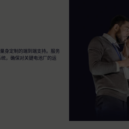
量身定制的端到端支持。服务
系统，确保对关键电池厂的运