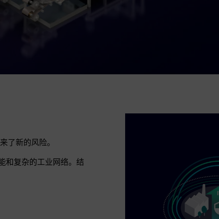
来了新的风险。
功能和复杂的工业网络。结