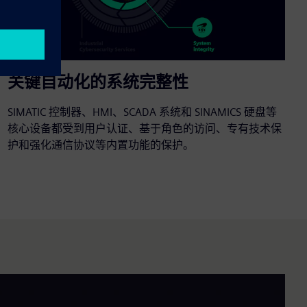
关键自动化的系统完整性
SIMATIC 控制器、HMI、SCADA 系统和 SINAMICS 硬盘等
核心设备都受到用户认证、基于角色的访问、专有技术保
护和强化通信协议等内置功能的保护。