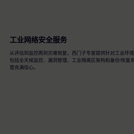
工业网络安全服务
从评估到监控再到灾难恢复，西门子专家提供针对工业环境
包括全天候监控、漏洞管理、工业隔离区架构和备份/恢复
营充满信心。