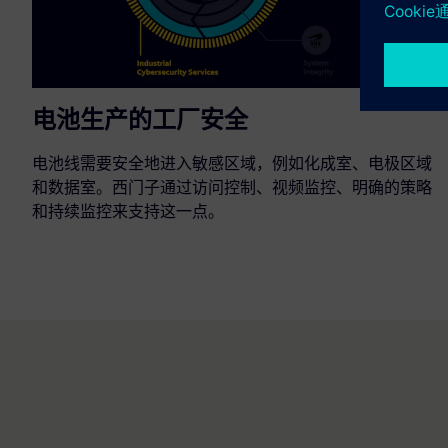
电池生产的工厂安全
电池线需要安全地进入敏感区域，例如化成室、电极区域
和数据室。西门子通过访问控制、视频监控、明确的策略
和持续监控来支持这一点。