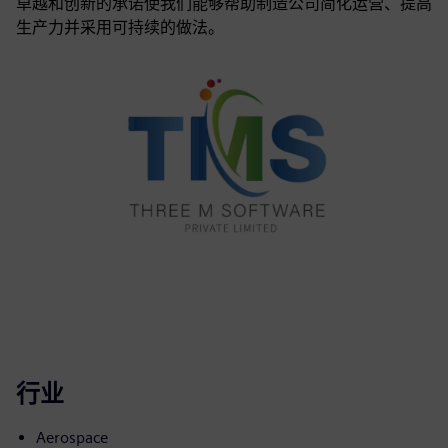
卓越和创新的承诺使我们能够帮助制造公司简化运营、提高
生产力并采用可持续的做法。
行业
Aerospace