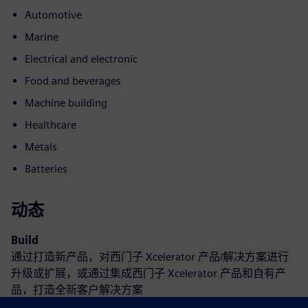
Automotive
Marine
Electrical and electronic
Food and beverages
Machine building
Healthcare
Metals
Batteries
动态
Build
通过打造新产品，对西门子 Xcelerator 产品/解决方案进行
升级或扩展，或通过集成西门子 Xcelerator 产品和自有产
品，打造全新客户解决方案