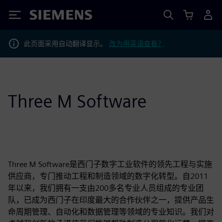
Siemens
此页面采用自动翻译显示。
改为用英语查看？
Three M Software
Three M Software是西门子数字工业软件的领先工程与实施
供应商，专门推动工程和制造领域的数字化转型。自2011
年以来，我们拥有一支由200多名专业人员组成的专业团
队，已成为西门子在印度最大的合作伙伴之一，提供产品生
命周期管理、自动化和数据管理等领域的专业知识。我们对