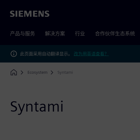
Siemens
产品与服务
解决方案
行业
合作伙伴生态系统
此页面采用自动翻译显示。
改为用英语查看？
Ecosystem
Syntami
Home
Syntami