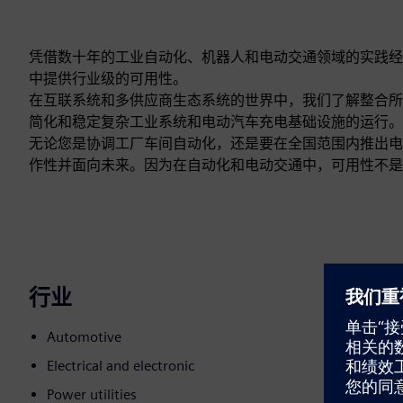
凭借数十年的工业自动化、机器人和电动交通领域的实践经验
中提供行业级的可用性。
在互联系统和多供应商生态系统的世界中，我们了解整合所面
简化和稳定复杂工业系统和电动汽车充电基础设施的运行。
无论您是协调工厂车间自动化，还是要在全国范围内推出电动
作性并面向未来。因为在自动化和电动交通中，可用性不是
行业
Automotive
Electrical and electronic
Power utilities