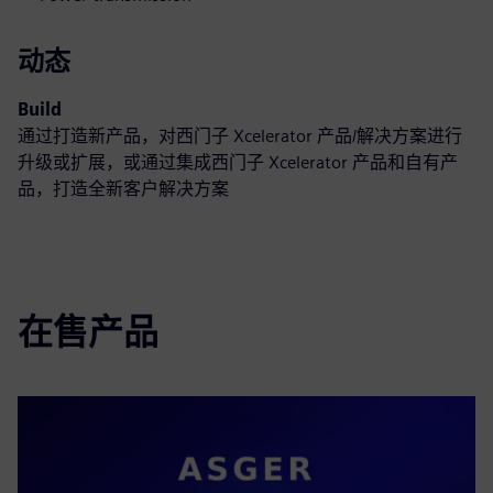
动态
Build
通过打造新产品，对西门子 Xcelerator 产品/解决方案进行
升级或扩展，或通过集成西门子 Xcelerator 产品和自有产
品，打造全新客户解决方案
在售产品