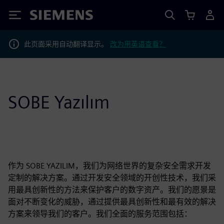
Siemens
此页面采用自动翻译显示。
改为用英语查看？
SOBE Yazılım
作为 SOBE YAZILIM，我们为网络世界的复杂安全需求开发
定制的解决方案。通过开发安全领域的开创性技术，我们采
用最具创新性的方法来保护客户的数字资产。我们的愿景是
面对不断变化的威胁，通过提供最具创新性和最有效的解决
方案来领导我们的客户。我们全面的服务范围包括：