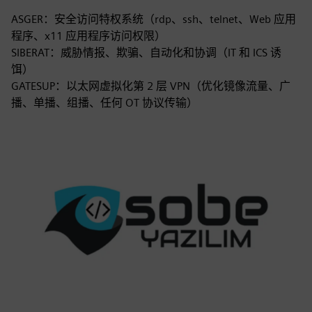
ASGER：安全访问特权系统（rdp、ssh、telnet、Web 应用
程序、x11 应用程序访问权限）
SIBERAT：威胁情报、欺骗、自动化和协调（IT 和 ICS 诱
饵）
GATESUP：以太网虚拟化第 2 层 VPN（优化镜像流量、广
播、单播、组播、任何 OT 协议传输）