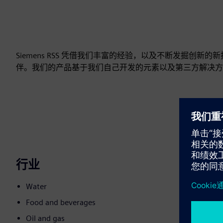
Siemens RSS 凭借我们丰富的经验，以及不断发掘创
伴。我们的产品基于我们自己开发的元素以及第三方解决方
行业
Water
Food and beverages
Oil and gas