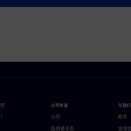
门子
公司信息
与我们
们
公司
联系
投资者关系
全球