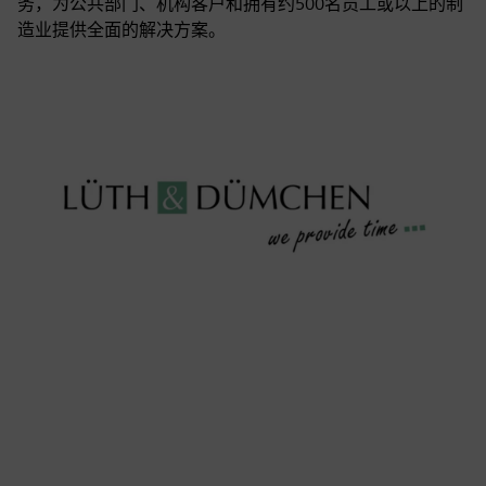
务，为公共部门、机构客户和拥有约500名员工或以上的制
造业提供全面的解决方案。