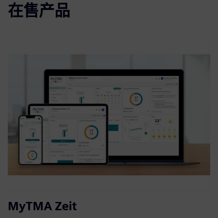
在售产品
MyTMA Zeit