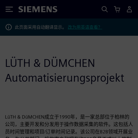
Siemens
此页面采用自动翻译显示。
改为用英语查看？
LÜTH & DÜMCHEN
Automatisierungsprojekt
LüTH & DüMCHEN成立于1990年，是一家总部位于柏林的
公司，主要开发和分发用于操作数据采集的软件。这包括人
员时间管理和项目/订单时间记录。该公司在B2B领域开展业