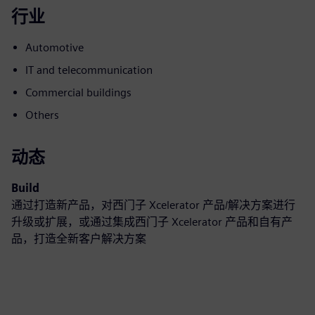
行业
Automotive
IT and telecommunication
Commercial buildings
Others
动态
Build
通过打造新产品，对西门子 Xcelerator 产品/解决方案进行
升级或扩展，或通过集成西门子 Xcelerator 产品和自有产
品，打造全新客户解决方案