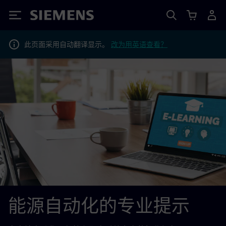
Siemens
此页面采用自动翻译显示。
改为用英语查看？
能源自动化的专业提示