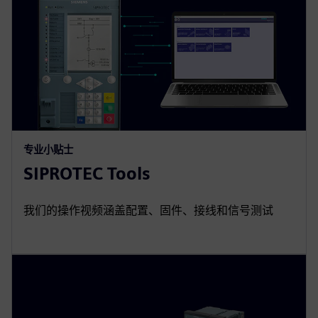
专业小贴士
SIPROTEC Tools
我们的操作视频涵盖配置、固件、接线和信号测试