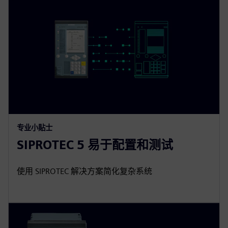
专业小贴士
SIPROTEC 5 易于配置和测试
使用 SIPROTEC 解决方案简化复杂系统