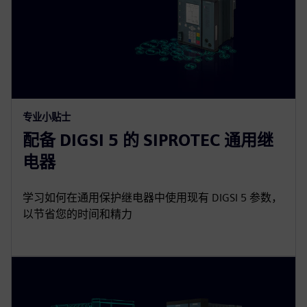
专业小贴士
配备 DIGSI 5 的 SIPROTEC 通用继
电器
学习如何在通用保护继电器中使用现有 DIGSI 5 参数，
以节省您的时间和精力