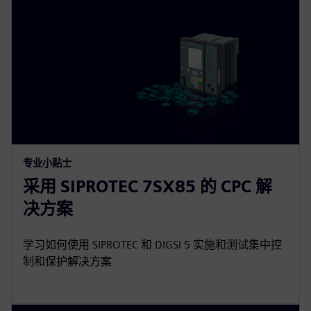
专业小贴士
采用 SIPROTEC 7SX85 的 CPC 解
决方案
学习如何使用 SIPROTEC 和 DIGSI 5 实施和测试集中控
制和保护解决方案