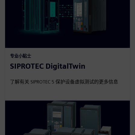
专业小贴士
SIPROTEC DigitalTwin
了解有关 SIPROTEC 5 保护设备虚拟测试的更多信息