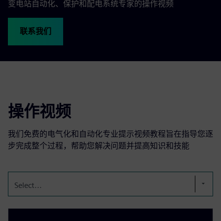
变电站自动化、保护和配电系统专家的操作视频
联系我们
操作视频
我们免费的电气化和自动化专业提示视频教程旨在指导您逐
步完成整个过程，帮助您解决问题并提高知识和技能
Select...