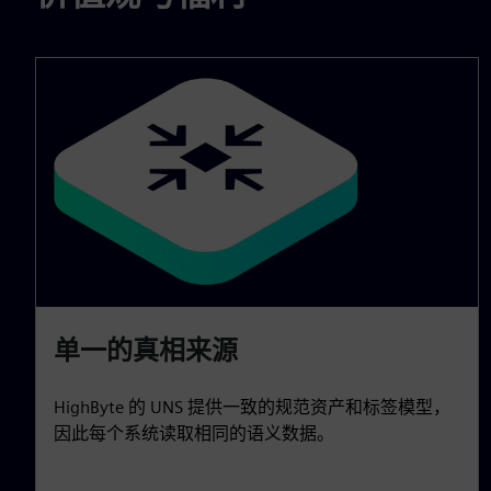
单一的真相来源
HighByte 的 UNS 提供一致的规范资产和标签模型，
因此每个系统读取相同的语义数据。