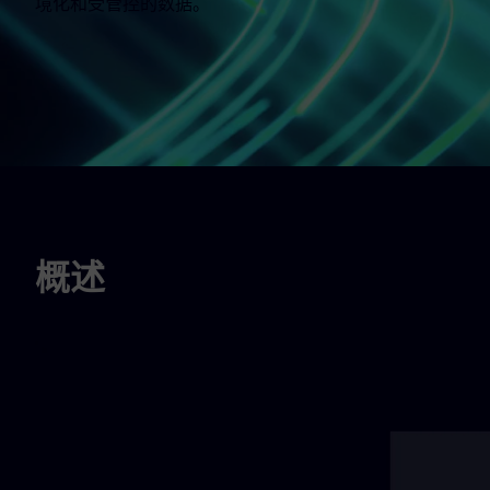
境化和受管控的数据。
概述