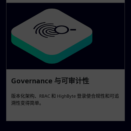
Governance 与可审计性
版本化架构、RBAC 和 HighByte 登录使合规性和可追
溯性变得简单。