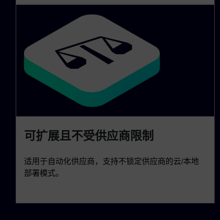
可扩展且不受供应商限制
适用于自动化供应商，支持不锁定供应商的云/本地
部署模式。