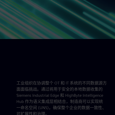
工业组织在协调整个 OT 和 IT 系统的不同数据源方
面面临挑战。通过将用于安全的本地数据收集的
Siemens Industrial Edge 和 HighByte Intelligence
Hub 作为语义集成层相结合，制造商可以实现统
一命名空间 (UNS)，确保整个企业的数据一致性、
可扩展性和治理。