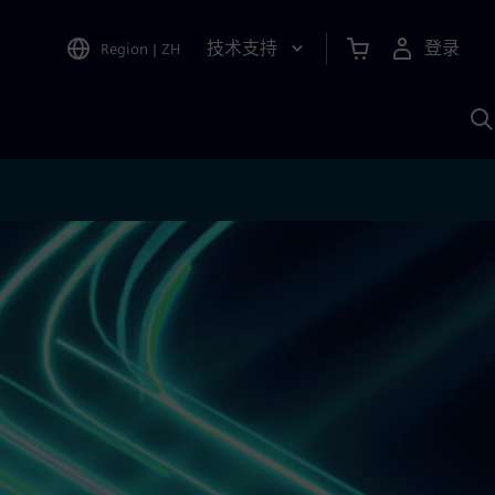
技术支持
登录
Region
|
ZH
A