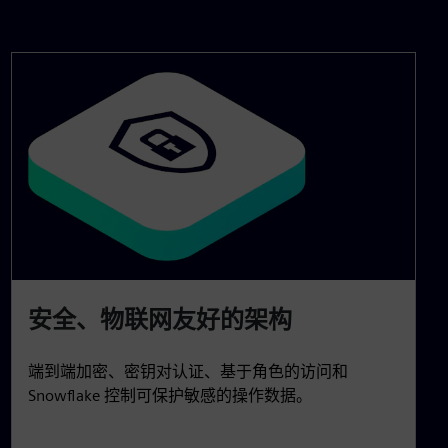
安全、物联网友好的架构
端到端加密、密钥对认证、基于角色的访问和
Snowflake 控制可保护敏感的操作数据。