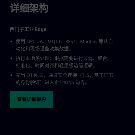
详细架构
西门子工业 Edge
使用 OPC UA、MQTT、REST、Modbus 等从自
动化和现场设备收集数据。
执行本地预处理：根据需要进行过滤、聚合、
标准化、时间对齐和轻量级边缘逻辑。
充当 OT 网关，通过安全连接（TLS，基于证书
的身份验证）进入企业/UNS 边界。
查看详细架构