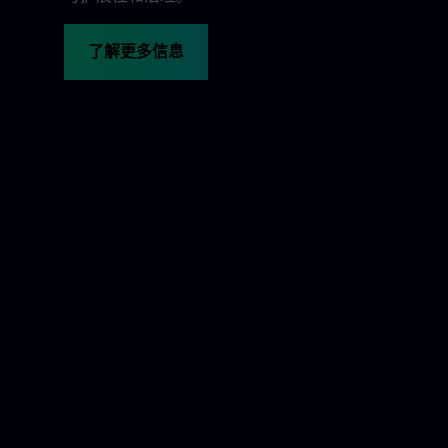
了解更多信息