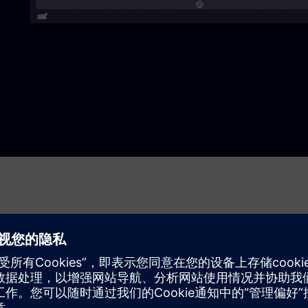
称、单位和层次结构来实现统一命名空间。