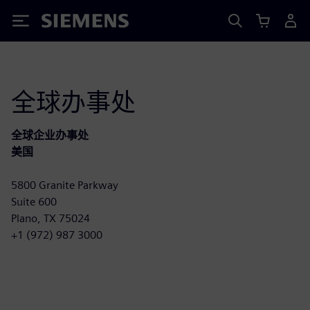
Siemens
全球办事处
全球企业办事处
美国
5800 Granite Parkway
Suite 600
Plano, TX 75024
+1 (972) 987 3000