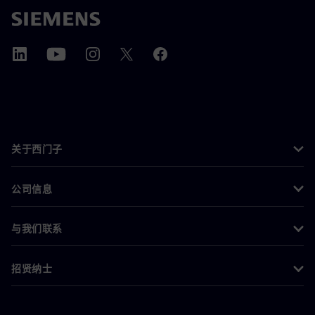
关于西门子
公司信息
与我们联系
招贤纳士