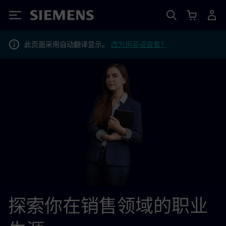
Siemens
此页面采用自动翻译显示。
改为用英语查看？
探索你在销售领域的职业