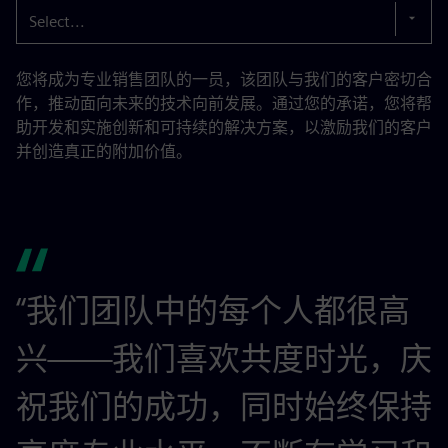
Select...
您将成为专业销售团队的一员，该团队与我们的客户密切合
作，推动面向未来的技术向前发展。通过您的承诺，您将帮
助开发和实施创新和可持续的解决方案，以激励我们的客户
并创造真正的附加价值。
“我们团队中的每个人都很高
兴——我们喜欢共度时光，庆
祝我们的成功，同时始终保持