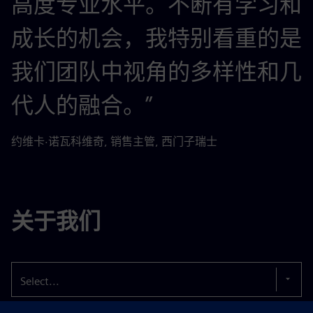
高度专业水平。不断有学习和
成长的机会，我特别看重的是
我们团队中视角的多样性和几
代人的融合。”
约维卡·诺瓦科维奇, 销售主管, 西门子瑞士
关于我们
Select...