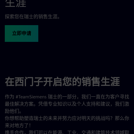
生涯
探索您在瑞士的销售生涯。
立即申请
在西门子开启您的销售生涯
作为 #TeamSiemens 瑞士的一部分，我们一直在为客户寻找
最佳解决方案。凭借专业知识以及个人支持和建议，我们激
励他们。
你想帮助塑造瑞士的未来并努力应对明天的挑战吗？那么你
来对地方了！
携手合作，我们可以在能源、工业、交通和建筑技术领域取