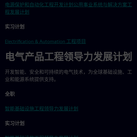
电源保护和自动化工程开发计划
公用事业系统与解决方案工
程发展计划
实习计划
Electrification & Automation 工程项目
电气产品工程领导力发展计划
开发智能、安全和可持续的电气技术，为全球基础设施、工
业和能源系统提供支持。
全职
智能基础设施工程领导力发展计划
实习计划