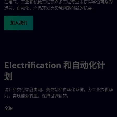
在电气、工业和机械工程等众多工程专业中获得学位可以为
运营、自动化、产品开发等领域创造创新的机会。
加入我们
Electrification 和自动化计
划
设计和交付智能电网、变电站和自动化系统，为工业提供动
力，实现能源转型，保持世界运转。
全职