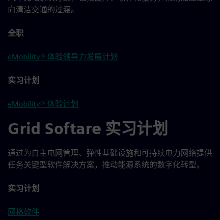
向清洁交通的过渡。
全职
eMobility® 体验领导力发展计划
实习计划
eMobility® 体验计划
Grid Softare 实习计划
通过为自主电网管理、弹性基础设施和可持续电力网络提供
任务关键型软件解决方案，推动能源系统的数字化转型。
实习计划
网格软件