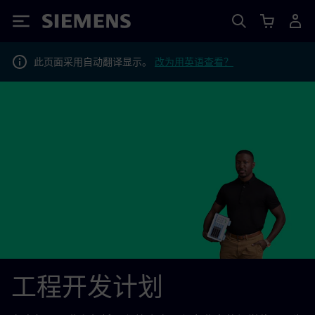
Siemens
此页面采用自动翻译显示。
改为用英语查看？
工程开发计划