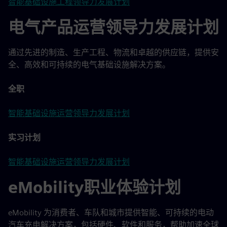
智能基础设施工程领导力发展计划
电气产品运营领导力发展计划
通过先进的制造、生产工程、物流和卓越的供应链，提供安
全、高效和可持续的电气基础设施解决方案。
全职
智能基础设施运营领导力发展计划
实习计划
智能基础设施运营领导力发展计划
eMobility职业体验计划
eMobility 为消费者、车队和城市提供智能、可持续的电动
汽车充电解决方案，包括硬件、软件和服务，帮助加速全球