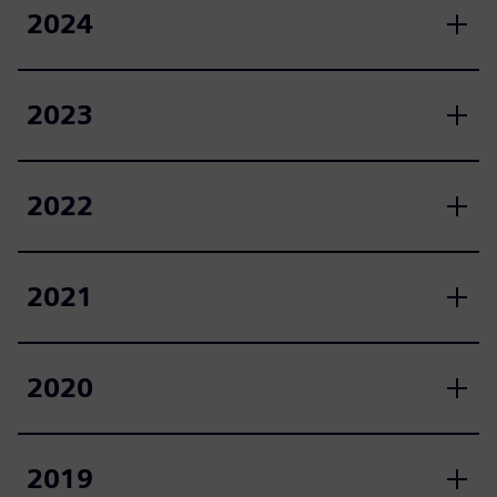
2024
2023
2022
2021
2020
2019