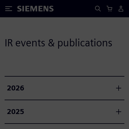
Siemens
IR events & publications
2026
2025