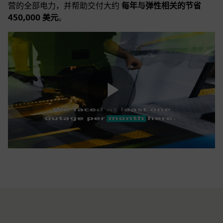
营的全部电力，并帮助交付大约
每年与弹性相关的节省
450,000 美元
。
Play
Video