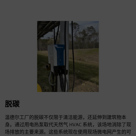
脱碳
温德尔工厂的脱碳不仅限于清洁能源，还延伸到建筑物本
身。通过用电热泵取代天然气 HVAC 系统，该场地消除了现
场排放的主要来源。这些系统现在使用现场微电网产生的可