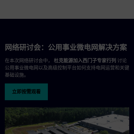
网络研讨会：公用事业微电网解决方案
在本次网络研讨会中，
杜克能源加入西门子专家行列
讨论
公用事业微电网以及高级控制平台如何支持电网运营和关键
基础设施。
立即按需观看