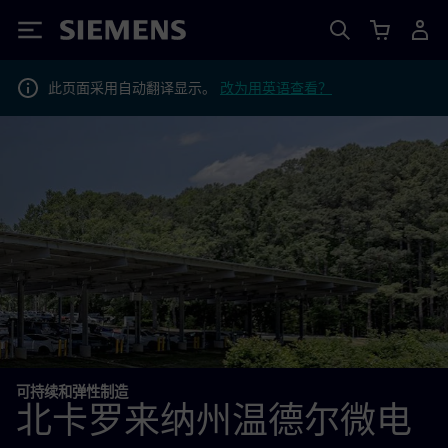
Siemens
此页面采用自动翻译显示。
改为用英语查看？
可持续和弹性制造
北卡罗来纳州温德尔微电