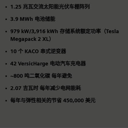
1.25 兆瓦交流太阳能光伏车棚阵列
3.9 MWh 电池储能
979 kW/3,916 kWh 存储系统额定功率（Tesla
Megapack 2 XL）
10 个 KACO 串式逆变器
42
VersicHarge 电动汽车充电器
~800 吨二氧化碳
每年避免
2.07 吉瓦时
每年减少电网能耗
每年与弹性相关的节省 450,000 美元