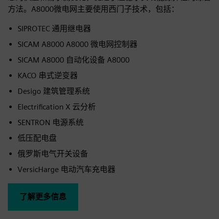
方法。A8000微电网主要使用西门子技术，包括：
SIPROTEC 通用继电器
SICAM A8000 A8000 微电网控制器
SICAM A8000 自动化设备 A8000
KACO 串式逆变器
Desigo 建筑管理系统
Electrification X 云分析
SENTRON 电源系统
低压配电盘
俄罗斯电气开关设备
VersicHarge 电动汽车充电器
了解更多信息