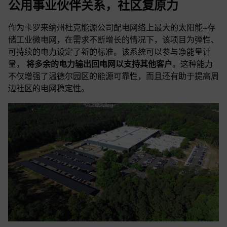
公用事业伙伴关系，社区复原力
作为卡罗来纳州杜克能源公司配电网络上最大的太阳能+存
储工业微电网，在需求不断增长的情况下，该项目为弹性、
可持续的电力设定了新的标准。该系统可以参与净能量计
量，
将多余的电力输出回电网以支持其他客户
。这种能力
不仅增强了温德尔园区的能源可靠性，而且还有助于提高周
边社区的电网稳定性。