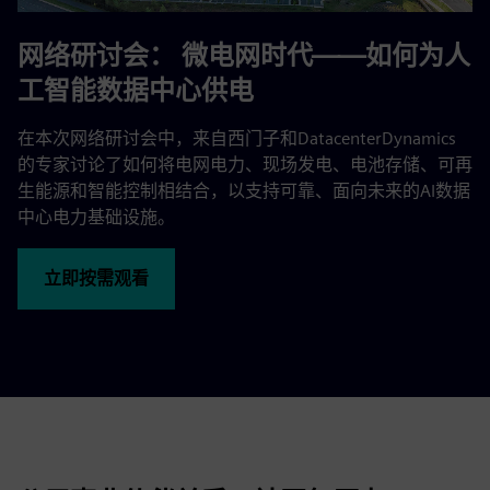
网络研讨会：
微电网时代——如何为人
工智能数据中心供电
在本次网络研讨会中，来自西门子和DatacenterDynamics
的专家讨论了如何将电网电力、现场发电、电池存储、可再
生能源和智能控制相结合，以支持可靠、面向未来的AI数据
中心电力基础设施。
立即按需观看