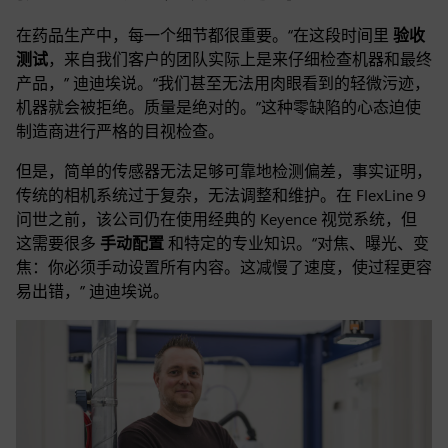
在药品生产中，每一个细节都很重要。“在这段时间里
验收
测试
，来自我们客户的团队实际上是来仔细检查机器和最终
产品，” 迪迪埃说。“我们甚至无法用肉眼看到的轻微污迹，
机器就会被拒绝。质量是绝对的。”这种零缺陷的心态迫使
制造商进行严格的目视检查。
但是，简单的传感器无法足够可靠地检测偏差，事实证明，
传统的相机系统过于复杂，无法调整和维护。在 FlexLine 9
问世之前，该公司仍在使用经典的 Keyence 视觉系统，但
这需要很多
手动配置
和特定的专业知识。“对焦、曝光、变
焦：你必须手动设置所有内容。这减慢了速度，使过程更容
易出错，” 迪迪埃说。