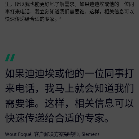
里，所以我也能更好地了解需求。如果迪迪埃或他的一位同
事打来电话，我立刻知道我们需要谁。这样，相关信息可以
快速传递给合适的专家。”
如果迪迪埃或他的一位同事打
来电话，我马上就会知道我们
需要谁。这样，相关信息可以
快速传递给合适的专家。
Wout Foqué, 客户解决方案架构师, Siemens