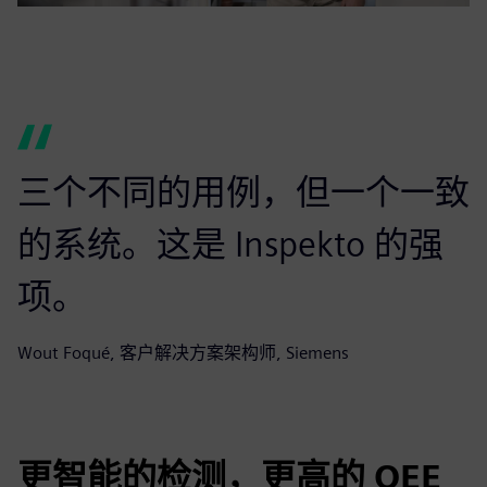
三个不同的用例，但一个一致
的系统。这是 Inspekto 的强
项。
Wout Foqué, 客户解决方案架构师, Siemens
更智能的检测，更高的 OEE