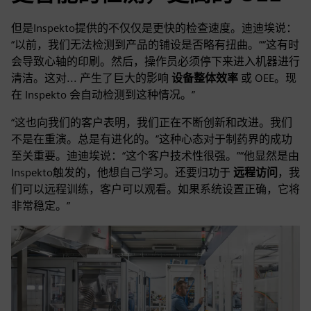
但是Inspekto提供的不仅仅是更快的检查速度。迪迪埃说：
“以前，我们无法检测到产品的铺设是否略有扭曲。”“这有时
会导致心轴的印刷。然后，操作员必须停下来进入机器进行
清洁。这对... 产生了巨大的影响
设备整体效率
或 OEE。现
在 Inspekto 会自动检测到这种情况。”
“这也向我们的客户表明，我们正在不断创新和改进。我们
不是在重演。总是有进化的。”这种心态对于制药界的成功
至关重要。迪迪埃说：“这个客户技术性很强。”“他显然是由
Inspekto触发的，他想自己学习。还要归功于
远程访问
，我
们可以远程训练，客户可以观看。如果系统设置正确，它将
非常稳定。”