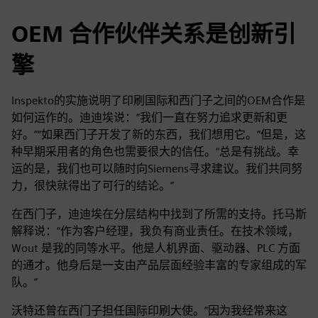
OEM 合作伙伴关系是创新引
擎
Inspekto的实施说明了印刷国际和西门子之间的OEM合作是
如何运作的。迪迪埃说：“我们一直在努力追求更新和更
好。”“如果西门子开发了新的东西，我们想用它。”但是，这
种早期采用者的角色也需要很大的信任。“总是有挑战。幸
运的是，我们也可以随时向Siemens寻求建议。我们共同努
力，很快就得出了可行的结论。”
在西门子，迪迪埃在分层结构中找到了所需的支持。托马斯
解释说：“作为客户经理，我负有商业责任。在技术领域，
Wout 是我的同等水平。他是人机界面、驱动器、PLC 方面
的通才。他身后是一支由产品层面经验丰富的专家组成的军
队。”
沃特还曾在西门子担任国际印刷大使。“因为我经常来这