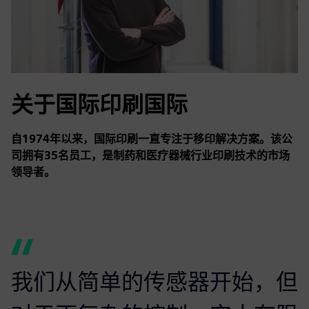
关于国际印刷国际
自1974年以来，国际印刷一直专注于移印解决方案。该公
司拥有35名员工，是制药和医疗器械行业印刷技术的市场
领导者。
我们从简单的传感器开始，但