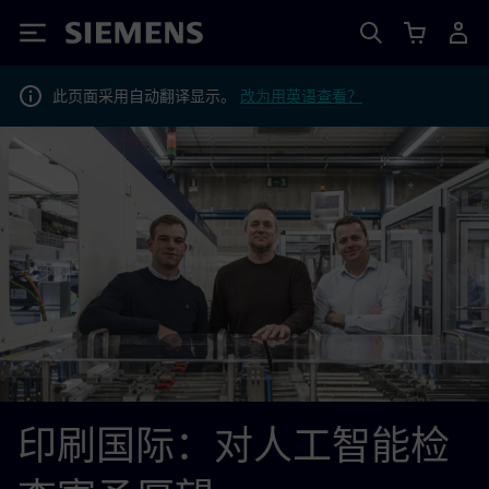
Siemens
此页面采用自动翻译显示。
改为用英语查看？
印刷国际：对人工智能检