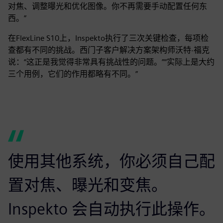
对焦、调整曝光和优化图像。你不再需要手动配置任何东
西。”
在FlexLine S10上，Inspekto执行了三次关键检查，每项检
查都有不同的挑战。西门子客户解决方案架构师沃特·福克
说：“这正是我觉得非常具有挑战性的问题。”“实际上是大约
三个用例，它们的作用都略有不同。”
使用其他系统，你必须自己配
置对焦、曝光和变焦。
Inspekto 会自动执行此操作。