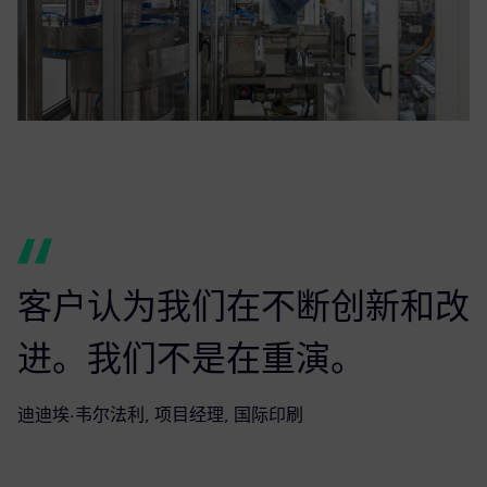
客户认为我们在不断创新和改
进。我们不是在重演。
迪迪埃·韦尔法利, 项目经理, 国际印刷