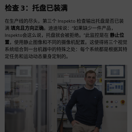
检查 3：托盘已装满
在生产线的尽头，第三个 Inspekto 检查输出托盘是否已装
满
填充且方向正确
。迪迪埃说：“如果缺少一件产品，
Inspekto会这么说，托盘就会被拒绝。”此监控是在
静止位
置
，使用静止图像和不同的摄像机配置。这使得将三个视觉
系统组合到一台机器中的特殊之处：每个系统都是根据其特
定任务和运动动态量身定制的。