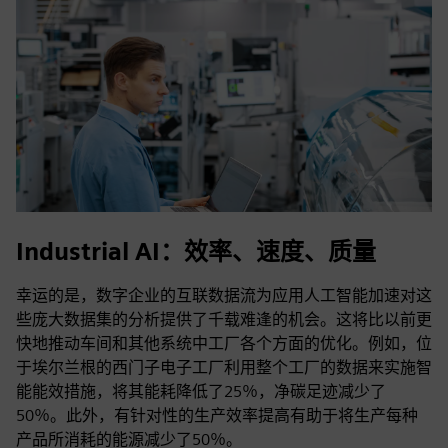
Industrial AI：效率、速度、质量
幸运的是，数字企业的互联数据流为应用人工智能加速对这
些庞大数据集的分析提供了千载难逢的机会。这将比以前更
快地推动车间和其他系统中工厂各个方面的优化。例如，位
于埃尔兰根的西门子电子工厂利用整个工厂的数据来实施智
能能效措施，将其能耗降低了25％，净碳足迹减少了
50％。此外，有针对性的生产效率提高有助于将生产每种
产品所消耗的能源减少了50％。