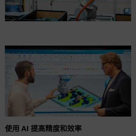
使用 AI 提高精度和效率