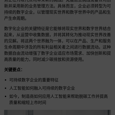
新并采用新的业务管理方法。具体而言，企业必须转型为可
持续的数字企业，以管理现实世界和数字世界中的产品和生
产生命周期。
数字化企业的关键特征是它能够将现实世界和数字世界结合
起来，从运营中收集数据，并将其转化为推动现实世界改善
的见解。将这两个世界融为一体，可以在产品、生产和服务
生命周期中涉及的所有利益相关者之间进行数据流动。这种
数据自由流动增强了数字企业适应市场需求、加快创新和提
高质量的能力，同时减少碳排放和资源使用。
关键要点：
可持续数字企业的重要特征
人工智能如何融入可持续的数字企业
如今，制造商如何应用人工智能来帮助脱碳工作并提高
质量和缩短上市时间