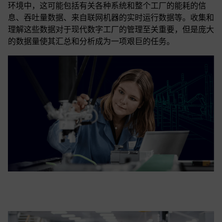
环境中，这可能包括有关各种系统和整个工厂的能耗的信
息、吞吐量数据、来自联网机器的实时运行数据等。收集和
理解这些数据对于现代数字工厂的管理至关重要，但是庞大
的数据量使其汇总和分析成为一项艰巨的任务。