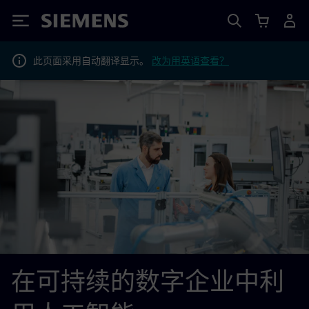
Siemens
此页面采用自动翻译显示。
改为用英语查看？
在可持续的数字企业中利