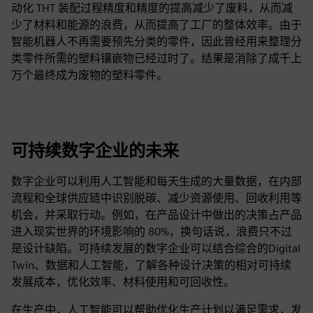
动化 THT 装配过程精度和精度的提高减少了废料，从而减
少了材料和能源的浪费，从而提高了工厂的整体效率。由于
智能机器人不再需要预先分类的零件，因此曾经用来整理分
类零件所需的塑料镶嵌物已经过时了。结果是消除了成千上
万个最终成为废物的塑料零件。
可持续数字企业的未来
数字企业可以利用人工智能和每天生成的大量数据，在内部
流程和全球供应链中识别脱碳、减少资源使用、回收利用等
机会，并采取行动。例如，在产品设计中做出的决策占产品
进入现实世界的环境影响的 80%，换句话说，浪费只不过
是设计缺陷。可持续发展的数字企业可以结合综合的Digital
Twin、数据和人工智能，了解各种设计决策的相对可持续
发展成本，优化效率、材料使用和可回收性。
在生产中，人工智能可以帮助优化生产计划以满足需求，发