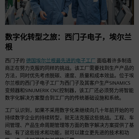
数字化转型之旅：西门子电子，埃尔兰
根
西门子的
德国埃尔兰根最先进的电子工厂
面临着许多制造
商正在努力克服的同样的挑战。该工厂需要找到生产产品的
方法，同时优先考虑脱碳、速度、质量和成本效益。位于埃
尔兰根的西门子电子工厂为西门子及其客户生产SINAMICS
变频器和SINUMERIK CNC控制器，该工厂还必须努力将智能
数字化解决方案整合到工厂内的传统基础设施和系统。
工厂认识到，如果不采用数字化来继续向几十年前开始的可
持续数字企业的持续转型，就无法克服这些挑战。工程、车
间管理、产品生命周期管理等方面的数字解决方案提供了基
础。有了这些技术和功能，就可以建立更先进的技术和功