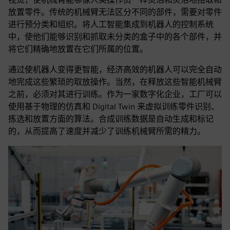
放置零件。传统的机械臂无法区分不同的部件，需要对零件
进行预分类和组织。将人工智能集成到机器人的控制系统
中，使他们能够识别和抓取未分类的盒子中的各个部件，并
将它们精确地放置在它们所属的位置。
通过使机器人变得更智能，经济高效的机器人可以完全自动
地完成这些繁琐的取放操作。当然，在释放这些智能机械臂
之前，必须对其进行训练。作为一家数字化企业，工厂可以
使用基于物理的仿真和 Digital Twin 来虚拟训练零件识别、
拣选和放置方面的算法。合成训练数据是自动生成和标记
的，从而提高了速度并减少了训练机械臂所需的精力。