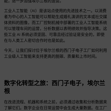
能，进一步加强埃尔兰根的运营。
工业人工智能（AI）是该站点使用的先进技术之一。以消费
者为中心的人工智能可以帮助生成婚礼演讲的文本或社交媒
体资料的图像，而工厂控制机械中部署的工业人工智能系统
可以管理车间的运营，分析数据以表明绩效并指导决策。这
些工业 AI 系统必须坚固、可靠且经过验证是安全的，即使
在与人类工人密切合作时也是如此。
今天，让我们探讨位于埃尔兰根的西门子电子工厂如何利用
工业级人工智能来支持更高的脱碳、质量和上市时间。
数字化转型之旅：西门子电子，埃尔兰
根
在改进流程、机器和系统之前，必须通过收集和分析数据来
了解它们。数字企业在日常运营中会生成大量数据。在工厂