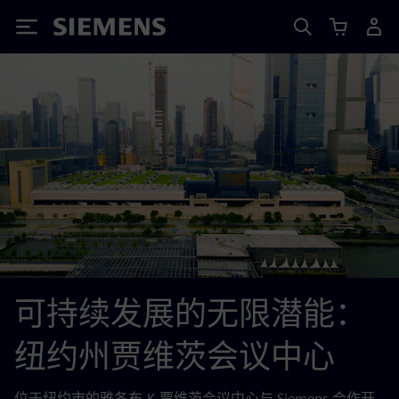
Siemens
可持续发展的无限潜能：
纽约州贾维茨会议中心
位于纽约市的雅各布·K·贾维茨会议中心与 Siemens 合作开