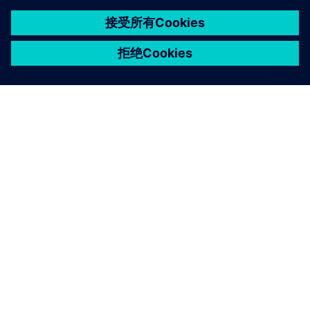
关于西门子
公司信息
与我们联系