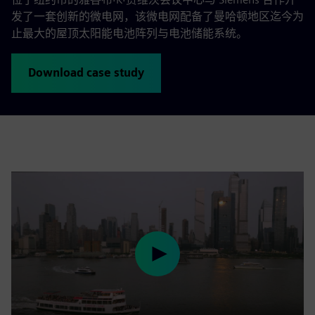
发了一套创新的微电网，该微电网配备了曼哈顿地区迄今为
止最大的屋顶太阳能电池阵列与电池储能系统。
Download case study
Play