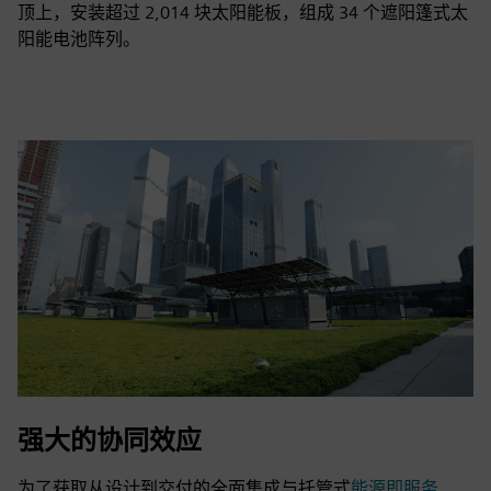
顶上，安装超过 2,014 块太阳能板，组成 34 个遮阳篷式太
阳能电池阵列。
强大的协同效应
为了获取从设计到交付的全面集成与托管式
能源即服务