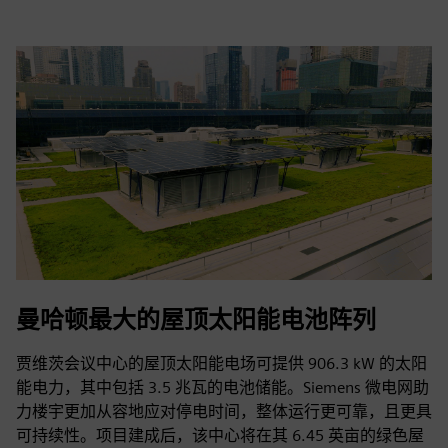
曼哈顿最大的屋顶太阳能电池阵列
贾维茨会议中心的屋顶太阳能电场可提供 906.3 kW 的太阳
能电力，其中包括 3.5 兆瓦的电池储能。Siemens 微电网助
力楼宇更加从容地应对停电时间，整体运行更可靠，且更具
可持续性。项目建成后，该中心将在其 6.45 英亩的绿色屋