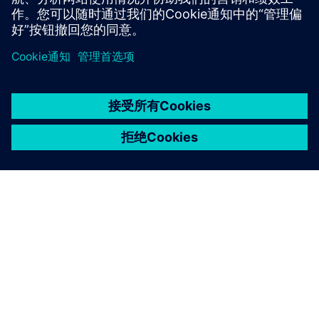
INSIGHT
如何修复三个数据管理的绊脚石
展望未来，以下是如何避免三个最常见的绊脚石，这
些障碍会破坏组织释放运营和业务系统连接的全部价
值的能力。