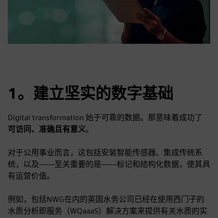
1。建立坚实的数字基础
Digital transformation 始于可靠的数据。那意味着成功了
可访问、准确且有意义
。
对于公用事业而言，这包括安装智能传感器、集成传统系
统，以及——至关重要的是——标记和结构化数据，使其具
有运营价值。
例如，包括NWG在内的英国水务公司已经在使用西门子的
水质分析即服务（WQaaaS）解决方案来提供有关水质的实