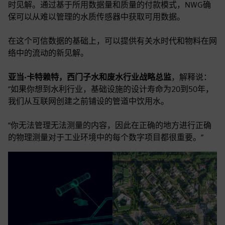
时见解。通过基于所用数据量和质量的付款模式，NWG确
保可以从难以管理的水质传感器中获取可用数据。
在这个可信数据的基础上，可以提供有关水时代和物料在网
络中的流动的新见解。
亚当·卡特赖特，西门子水和废水行业战略总监
，解释说：
“如果你想到水利行业，基础设施的设计寿命为20到50年，
我们从互联网创建之前铺设的管道中饮用水。
“你无法管理无法测量的内容，因此在正确的地方进行正确
的物理测量对于工业环境中的每个数字项目都很重要。”