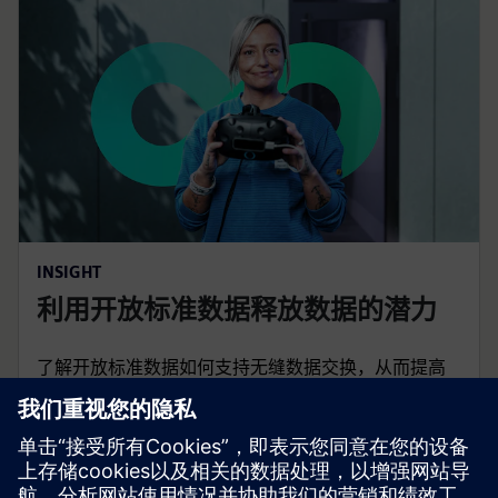
INSIGHT
利用开放标准数据释放数据的潜力
了解开放标准数据如何支持无缝数据交换，从而提高
业务生产力、效率、可持续性和灵活性。