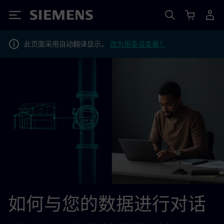
Siemens
此页面采用自动翻译显示。
改为用英语查看？
如何与您的数据进行对话