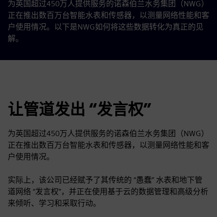
为英国超过450万人提供服务的诺森伯兰水务集团（NWG）
正在推出数百万台智能水表和传感器，以测量网络性能和客
户使用情况。以下是NWG如何将这些数据转化为真正的见
解。
让管道发出 “发言权”
为英国超过450万人提供服务的诺森伯兰水务集团（NWG）
正在推出数百万台智能水表和传感器，以测量网络性能和客
户使用情况。
实际上，该公司已经赋予了其传统的 “愚蠢” 水表和地下管
道网络 “发言权”，并正在使用基于云的数据管理和高级分析
来倾听、学习和采取行动。