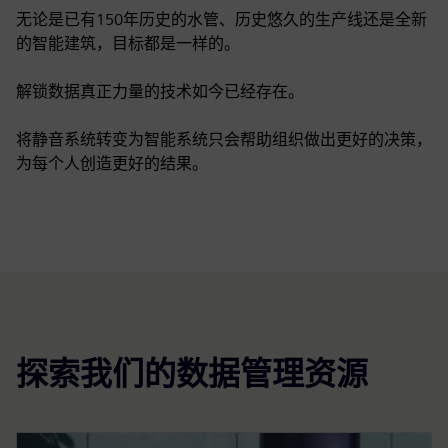
无论是已有150年历史的水管、历史悠久的生产线还是全新
的智能建筑，目标都是一样的。
解锁数据真正力量的技术如今已经存在。
将静音系统转变为智能系统只会帮助组织做出更好的决策，
为每个人创造更好的结果。
探索我们的数据管理资源