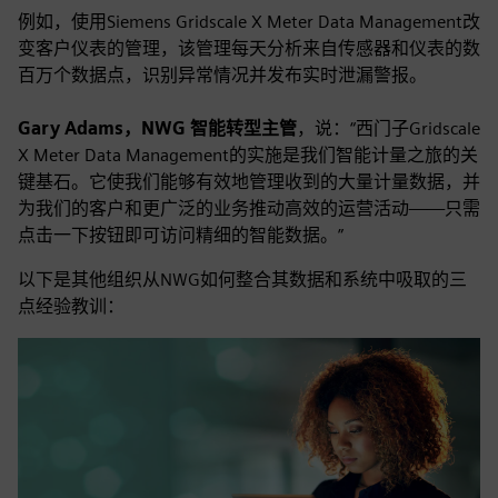
例如，使用Siemens Gridscale X Meter Data Management改
变客户仪表的管理，该管理每天分析来自传感器和仪表的数
百万个数据点，识别异常情况并发布实时泄漏警报。
Gary Adams，NWG 智能转型主管
，说：“西门子Gridscale
X Meter Data Management的实施是我们智能计量之旅的关
键基石。它使我们能够有效地管理收到的大量计量数据，并
为我们的客户和更广泛的业务推动高效的运营活动——只需
点击一下按钮即可访问精细的智能数据。”
以下是其他组织从NWG如何整合其数据和系统中吸取的三
点经验教训：