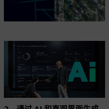
2。通过 AI 和直观界面生成