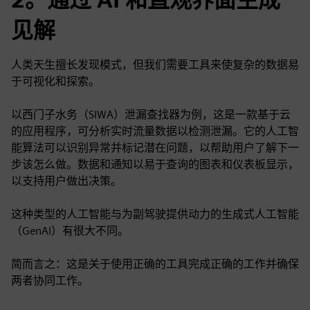
见解
人类天生擅长发现模式，但我们需要工具来使复杂的数据易
于可视化和探索。
以西门子水务（SIWA）泄漏查找器为例，这是一款基于云
的应用程序，可分析实时流量数据以检测泄漏。它的人工智
能算法可以识别异常并标记潜在问题，以帮助用户了解下一
步该怎么做。数据和通知以易于查询的图表和仪表板显示，
以支持用户做出决策。
这种类型的人工智能与为副驾驶提供动力的生成式人工智能
（GenAI）有很大不同。
简而言之：这是关于使用正确的工具完成正确的工作并确保
两者协同工作。