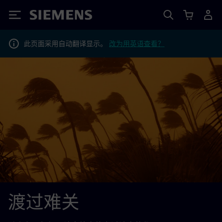
Siemens
此页面采用自动翻译显示。
改为用英语查看？
渡过难关