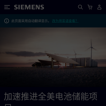
Siemens
此页面采用自动翻译显示。
改为用英语查看？
加速推进全美电池储能项