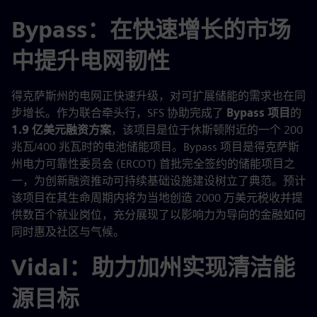
Bypass：在快速增长的市场
中提升电网韧性
得克萨斯州的电网正快速升级，对可扩展储能的需求也在同
步增长。作为联合牵头行，SFS 协助完成了
Bypass 项目
的
1.9 亿美元融资方案
，该项目是位于休斯顿附近的一个 200
兆瓦/400 兆瓦时的电池储能项目。Bypass 项目是得克萨斯
州电力可靠性委员会 (ERCOT) 首批完全签约的储能项目之
一，为创新融资推动可持续基础设施建设树立了典范。预计
该项目在其生命周期内将为当地创造 2000 万美元税收并提
供数百个就业岗位，充分展现了以影响力为导向的金融如何
同时惠及社区与气候。
Vidal：助力加州实现清洁能
源目标