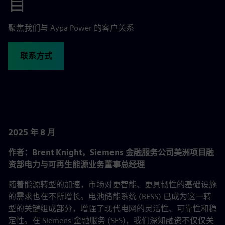
目
聚焦我们与 Aypa Power 的客户关系
联系方式
2025 年 8 月
作者：Brent Knight，Siemens 金融服务公司美洲项目融
资部电力与可再生能源业务董事总经理
随着能源转型的加速，市场对更智能、更具韧性的基础设施
的需求也在不断增长。电池储能系统 (BESS) 已成为这一转
型的关键组成部分，增强了现代电网的灵活性、可靠性和稳
定性。在 Siemens 金融服务 (SFS)，我们深知融资不仅仅关