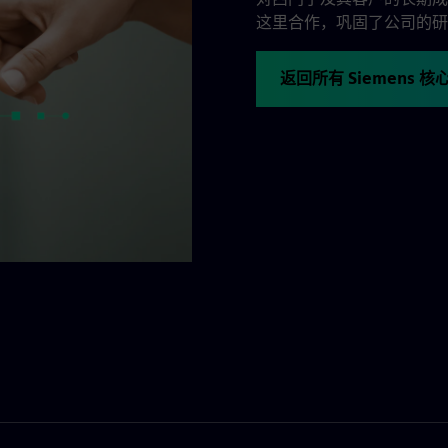
这里合作，巩固了公司的研
返回所有 Siemens 核