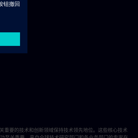
公司至关重要的技术和创新领域保持技术领先地位。这些核心技术
功至关重要。来自全球技术研究部门和各业务部门的专家在