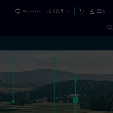
技术支持
登录
Region
|
ZH
A