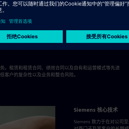
越来越多的技术复杂性和业务风险。这导致了不同于传统投
务。租赁和租赁合同、绩效合同以及自有和运营模式等先进
低客户的复杂性以及业务和整合风险。
Siemens 核心技术
Siemens 致力于在对
对西门子及其客户的长期成