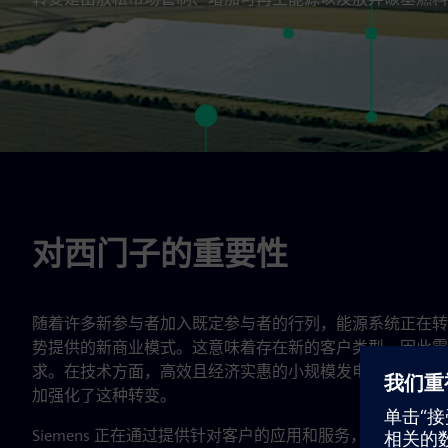
对西门子的重要性
随着许多新参与者加入既定参与者的行列，能源系统正在转
势提供的新商业模式。这意味着存在新的客户类型，因此需
求。在技术方面，高效且经济实惠的小规模发电解决方案（
加强化了这种转变。
Siemens 正在通过提供针对客户的应用和服务，满足客