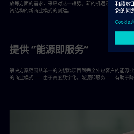
放等方面的需求，来应对这一趋势。新的机遇还使客户面临
资结构的新商业模式的创建。
提供 “能源即服务”
解决方案范围从单一的交钥匙项目到完全外包客户的能源业
的商业模式——由于高度数字化，能源即服务——有助于降