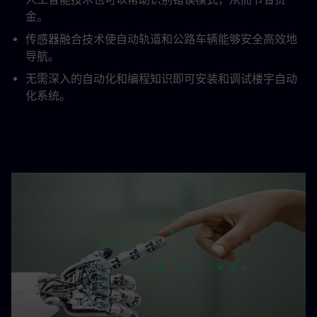
金。
传感器融合技术使自动轨道和公路车辆能够安全高效地
导航。
无需深入的自动化和编程知识即可安装和调试楼宇自动
化系统。