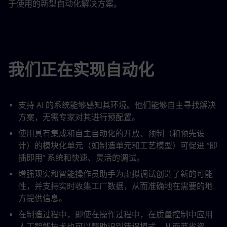
于使用的新型自动化解决方案。
我们正在实现自动化
支持 AI 的系统能够感知其环境。他们能够自主寻找解决
方案，无需专家对其进行预配置。
使用具有集成和自主自动化的开放、预制（和预先设
计）的模块化单元（如制造单元和工艺模型）可促进 “即
插即用” 系统和快速、灵活的调试。
增强现实和智能操作员助手为虚拟调试创造了新的可能
性，并支持实时收集工厂数据，从而准确地在需要的地
方提供信息。
在制造过程中，即使在操作过程中，在质量控制中应用
人工智能技术也可以帮助识别错误模式，从而节省资