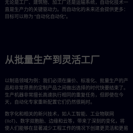
无论是工厂、建筑物、加工厂还是运输系统，自动化技术一
直是生产力的关键驱动力。而自动化的未来还会提供更多：
目标可以称为 “自动化自动化”。
从批量生产到灵活工厂
以制造领域为例：我们必须在廉价、标准化、批量生产的产
品和非常昂贵的定制产品之间做出选择的时代快要结束了。
生产机器非常擅长高速执行相同的重复任务，但即使在今
天，自动化专家重新配置它们仍然很耗时。
数字化和相关的新兴技术，如人工智能、工业物联网
(IIoT)、数字双胞胎、边缘和云等，带来了深刻的变化，将
使人们能够在显著减少工程工作的情况下创建更灵活和更易