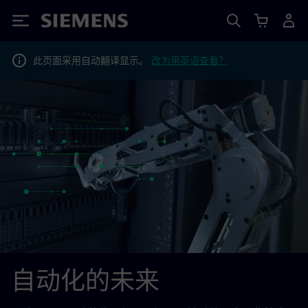
Siemens
此页面采用自动翻译显示。
改为用英语查看？
自动化的未来