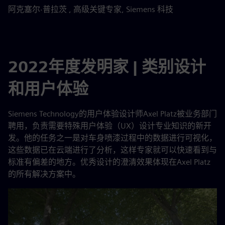
阿克塞尔·普拉茨 , 高级关键专家, Siemens 科技
2022年度发明家 | 类别设计
和用户体验
Siemens Technology的用户体验设计师Axel Platz被业务部门
聘用，负责需要特殊用户体验（UX）设计专业知识的新开
发。他的任务之一是对车身喷漆过程中的数据进行可视化，
这些数据已在云端进行了分析，这样专家就可以快速看到与
标准有偏差的地方。优秀设计的澄清效果体现在Axel Platz
的所有解决方案中。