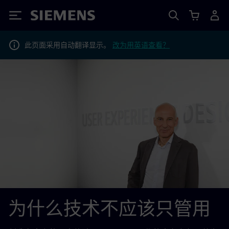
Siemens
此页面采用自动翻译显示。
改为用英语查看？
为什么技术不应该只管用