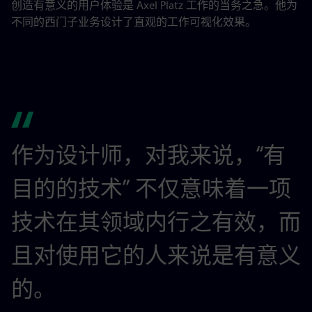
创造有意义的用户体验是 Axel Platz 工作的当务之急。他为
不同的西门子业务设计了直观的工作可视化效果。
作为设计师，对我来说，“有
目的的技术” 不仅意味着一项
技术在其领域内行之有效，而
且对使用它的人来说是有意义
的。