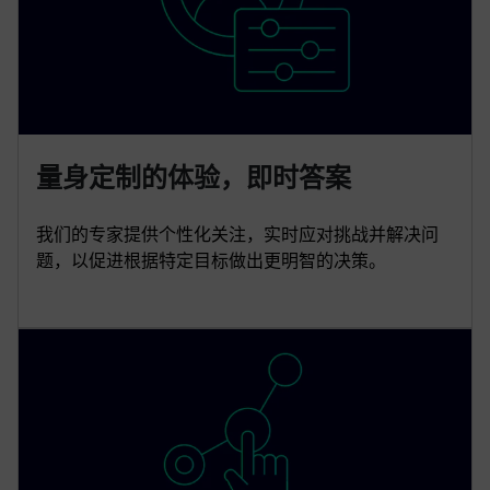
量身定制的体验，即时答案
我们的专家提供个性化关注，实时应对挑战并解决问
题，以促进根据特定目标做出更明智的决策。