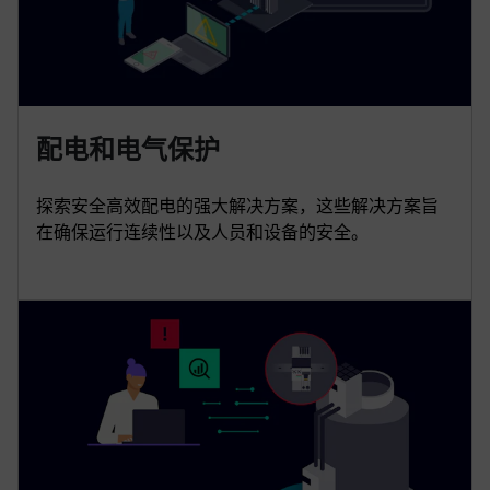
配电和电气保护
探索安全高效配电的强大解决方案，这些解决方案旨
在确保运行连续性以及人员和设备的安全。