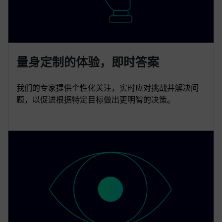
量身定制的体验，即时答案
我们的专家提供个性化关注，实时应对挑战并解决问
题，以促进根据特定目标做出更明智的决策。