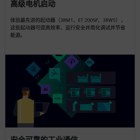
高级电机启动
体验最先进的起动器（3RM1、ET 200SP、3RW5），
这些起动器可提高效率、运行安全并简化调试并节省
能源。
安全可靠的工业通信