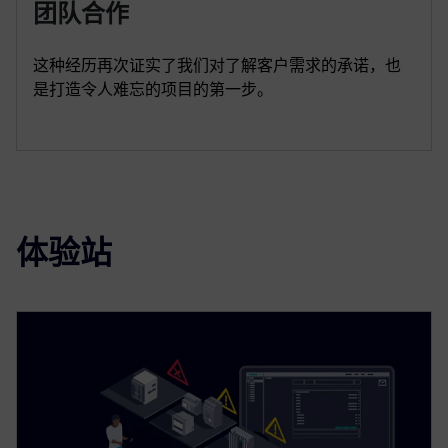
团队合作
这种经历再次证实了我们对了解客户需求的承诺，也
是打造令人难忘的项目的第一步。
体验站