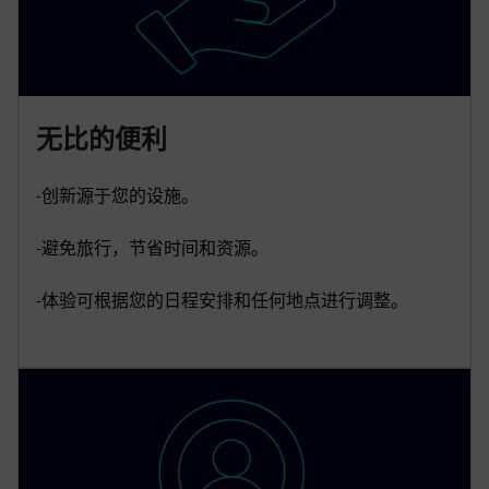
无比的便利
-创新源于您的设施。
-避免旅行，节省时间和资源。
-体验可根据您的日程安排和任何地点进行调整。