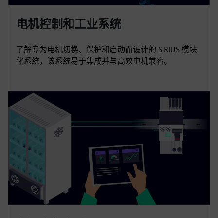
电机控制和工业系统
了解专为电机切换、保护和启动而设计的 SIRIUS 模块
化系统，该系统易于集成并与高效电机兼容。