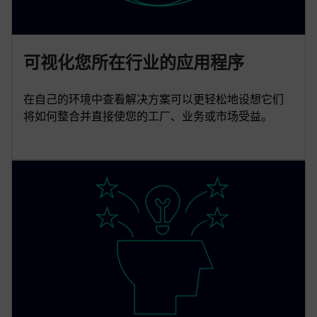
可视化您所在行业的应用程序
在自己的环境中查看解决方案可以更轻松地设想它们
将如何整合并直接使您的工厂、业务或市场受益。