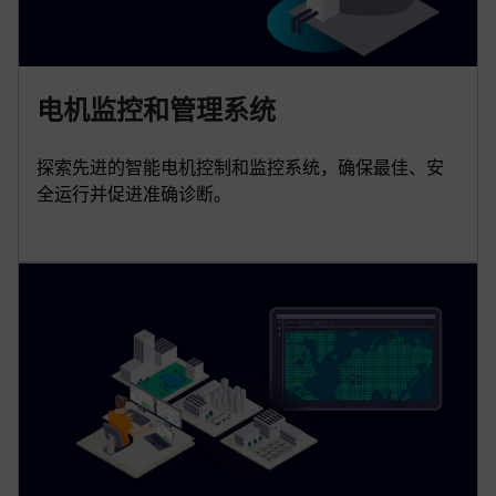
电机监控和管理系统
探索先进的智能电机控制和监控系统，确保最佳、安
全运行并促进准确诊断。