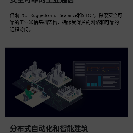
借助IPC、Ruggedcom、Scalance和SITOP，探索安全可
靠的工业通信基础架构，确保受保护的网络和可靠的
远程访问。
分布式自动化和智能建筑