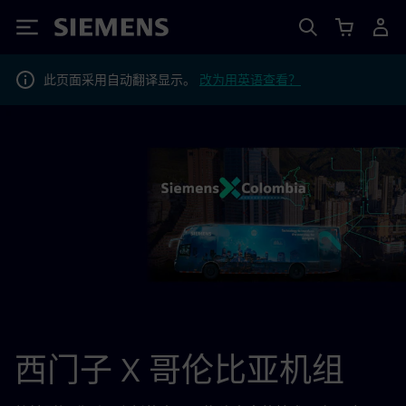
Siemens
此页面采用自动翻译显示。
改为用英语查看？
西门子 X 哥伦比亚机组