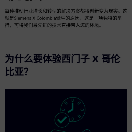
每种推动行业增长和转型的解决方案都将创新变为现实。这
就是Siemens X Colombia诞生的原因，这是一项独特的举
措，可将我们最先进的技术直接带入您的环境。
为什么要体验西门子 X 哥伦
比亚？