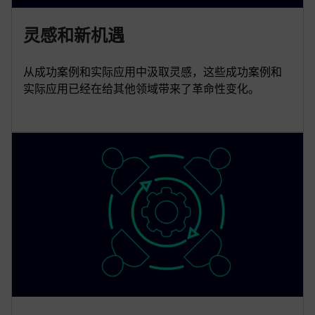
灵感和新机遇
从成功案例和实际应用中汲取灵感，这些成功案例和
实际应用已经在给其他领域带来了革命性变化。