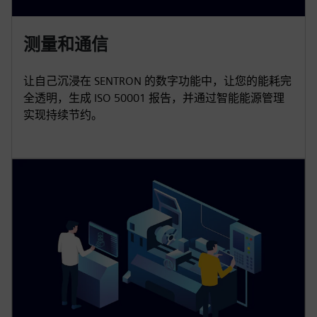
测量和通信
让自己沉浸在 SENTRON 的数字功能中，让您的能耗完
全透明，生成 ISO 50001 报告，并通过智能能源管理
实现持续节约。