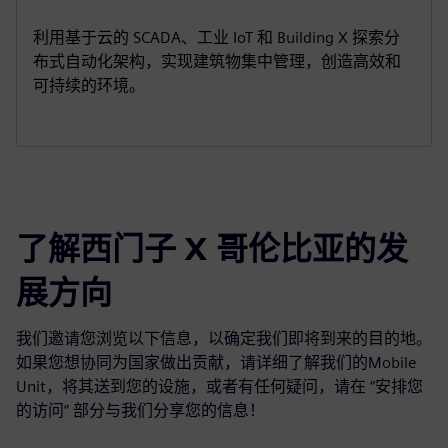
利用基于云的 SCADA、工业 IoT 和 Building X 探索分
布式自动化架构，实现建筑物集中管理，创造高效和
可持续的环境。
了解西门子 X 哥伦比亚的发
展方向
我们邀请您浏览以下信息，以确定我们即将到来的目的地。
如果您想协同为国家做出贡献，请详细了解我们的Mobile
Unit，将其送到您的设施，或者有任何疑问，请在 “安排您
的访问” 部分与我们分享您的信息！