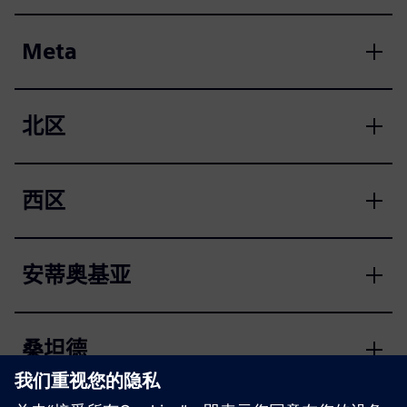
Meta
北区
西区
安蒂奥基亚
桑坦德