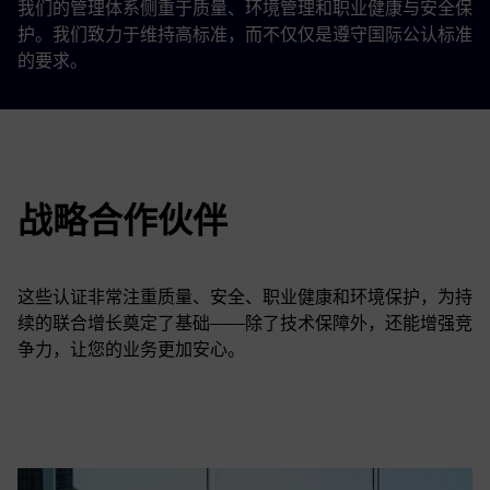
我们的管理体系侧重于质量、环境管理和职业健康与安全保
护。我们致力于维持高标准，而不仅仅是遵守国际公认标准
的要求。
战略合作伙伴
这些认证非常注重质量、安全、职业健康和环境保护，为持
续的联合增长奠定了基础——除了技术保障外，还能增强竞
争力，让您的业务更加安心。