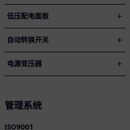
低压配电面板
自动转换开关
电源变压器
管理系统
ISO9001