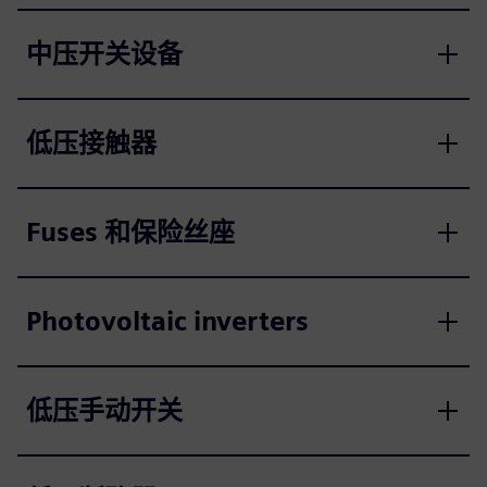
中压开关设备
低压接触器
Fuses 和保险丝座
Photovoltaic inverters
低压手动开关