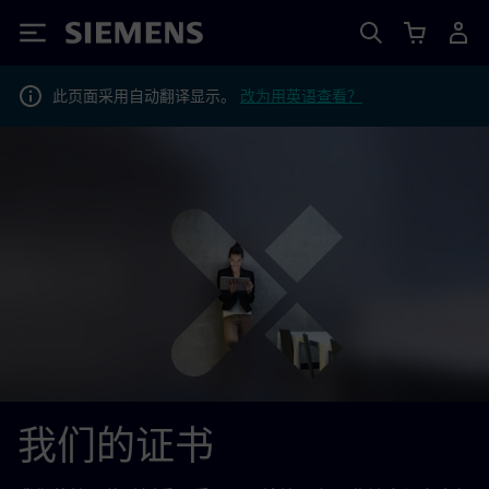
Siemens
此页面采用自动翻译显示。
改为用英语查看？
我们的证书