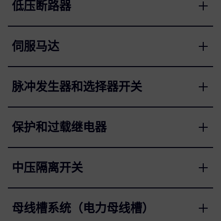
低压断路器
伺服马达
脉冲发生器和选择器开关
保护和过载继电器
中压隔离开关
母线槽系统（电力母线槽）