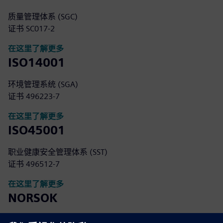
质量管理体系 (SGC)
证书 SC017-2
在这里了解更多
ISO14001
环境管理系统 (SGA)
证书 496223-7
在这里了解更多
ISO45001
职业健康安全管理体系 (SST)
证书 496512-7
在这里了解更多
NORSOK
挪威石油工业为提高石油和天然气勘探和生产的竞争力、安