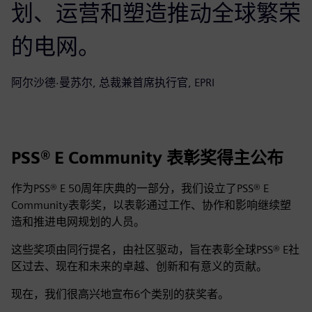
划、运营和塑造推动全球繁荣
的电网。
阿尔沙德·曼苏尔, 总裁兼首席执行官, EPRI
PSS® E Community 表彰奖得主公布
作为PSS® E 50周年庆典的一部分，我们设立了PSS® E
Community表彰奖，以表彰通过工作、协作和影响继续塑
造和推进电网规划的人员。
这些奖项由同行提名，由社区驱动，旨在表彰全球PSS® E社
区过去、现在和未来的卓越、创新和有意义的贡献。
现在，我们很高兴地宣布6个类别的获奖者。