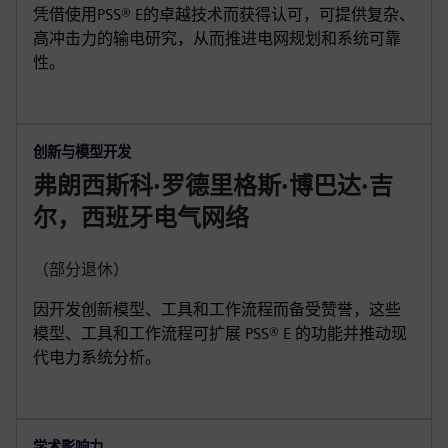
凭借使用PSS® E的卓越技术而获得认可，可提供复杂、
高冲击力的输电研究，从而推进电网规划和系统可靠
性。
创新与模型开发
弗朗西斯科·罗德里格斯·博巴达·吉
尔，西班牙电气网络
（部分退休）
因开发创新模型、工具和工作流程而备受赞誉，这些
模型、工具和工作流程可扩展 PSS® E 的功能并推动现
代电力系统分析。
学术影响力