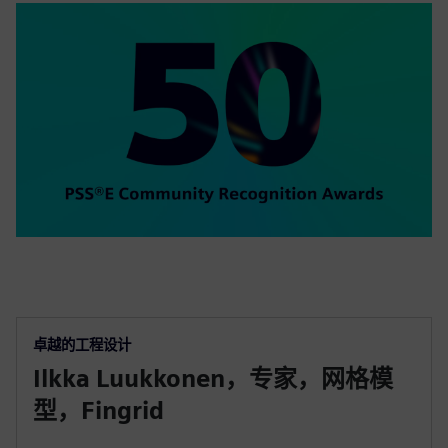
卓越的工程设计
Ilkka Luukkonen，专家，网格模
型，Fingrid