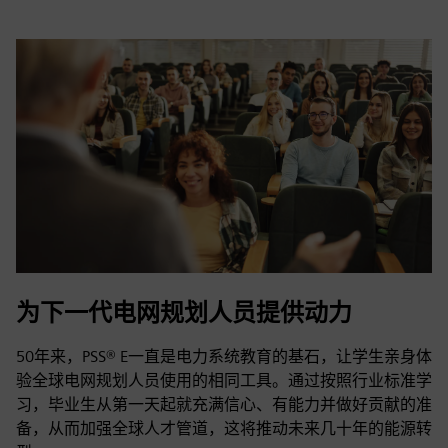
为下一代电网规划人员提供动力
50年来，PSS® E一直是电力系统教育的基石，让学生亲身体
验全球电网规划人员使用的相同工具。通过按照行业标准学
习，毕业生从第一天起就充满信心、有能力并做好贡献的准
备，从而加强全球人才管道，这将推动未来几十年的能源转