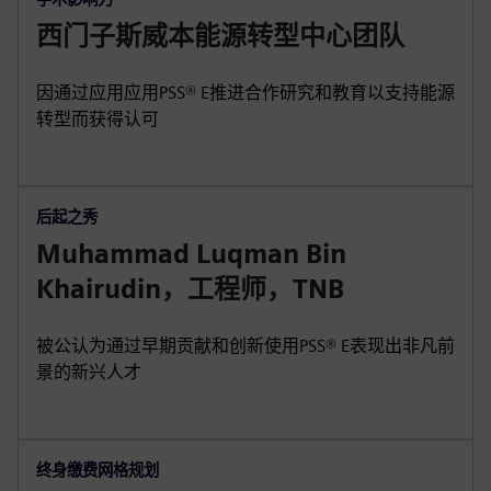
西门子斯威本能源转型中心团队
因通过应用应用PSS® E推进合作研究和教育以支持能源
转型而获得认可
后起之秀
Muhammad Luqman Bin
Khairudin，工程师，TNB
被公认为通过早期贡献和创新使用PSS® E表现出非凡前
景的新兴人才
终身缴费网格规划