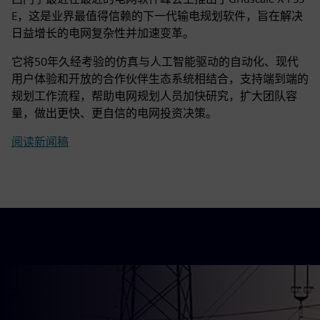
E，这是业界最值得信赖的下一代输电规划软件，旨在解决
日益增长的电网复杂性并加速变革。
它将50年久经考验的仿真与人工智能驱动的自动化、现代
用户体验和开放的合作伙伴生态系统相结合，支持端到端的
规划工作流程，帮助电网规划人员加快研究，扩大团队容
量，做出更快、更自信的电网投资决策。
阅读新闻稿