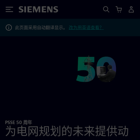
Siemens
此页面采用自动翻译显示。
改为用英语查看？
PSSE 50 周年
为电网规划的未来提供动