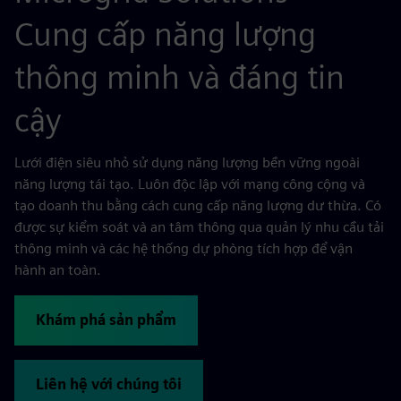
Cung cấp năng lượng
thông minh và đáng tin
cậy
Lưới điện siêu nhỏ sử dụng năng lượng bền vững ngoài
năng lượng tái tạo. Luôn độc lập với mạng công cộng và
tạo doanh thu bằng cách cung cấp năng lượng dư thừa. Có
được sự kiểm soát và an tâm thông qua quản lý nhu cầu tải
thông minh và các hệ thống dự phòng tích hợp để vận
hành an toàn.
Khám phá sản phẩm
Liên hệ với chúng tôi