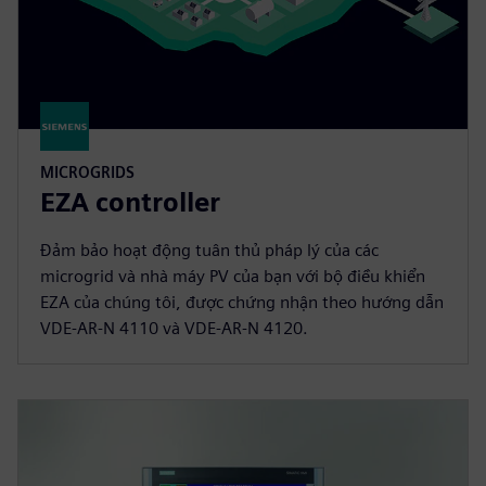
MICROGRIDS
EZA controller
Đảm bảo hoạt động tuân thủ pháp lý của các
microgrid và nhà máy PV của bạn với bộ điều khiển
EZA của chúng tôi, được chứng nhận theo hướng dẫn
VDE-AR-N 4110 và VDE-AR-N 4120.