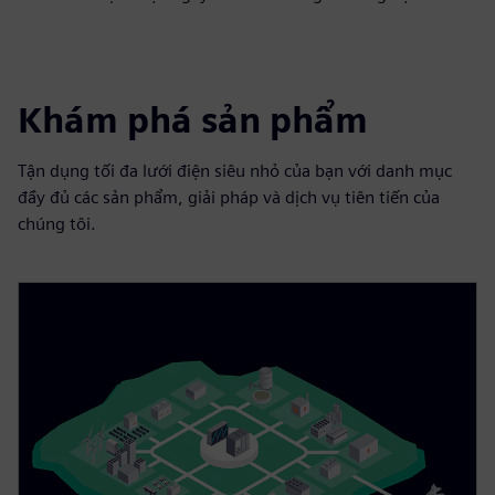
Khám phá sản phẩm
Tận dụng tối đa lưới điện siêu nhỏ của bạn với danh mục
đầy đủ các sản phẩm, giải pháp và dịch vụ tiên tiến của
chúng tôi.