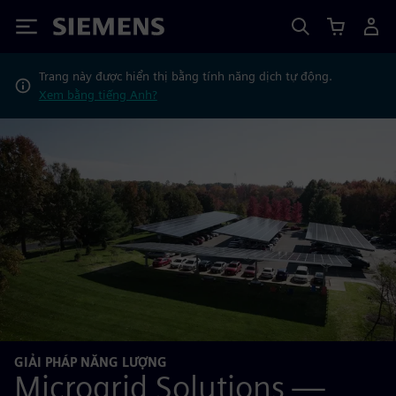
Siemens
Trang này được hiển thị bằng tính năng dịch tự động.
Xem bằng tiếng Anh?
GIẢI PHÁP NĂNG LƯỢNG
Microgrid Solutions —