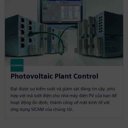
Photovoltaic Plant Control
Đạt được sự kiểm soát và giám sát đáng tin cậy, phù
hợp với mã lưới điện cho nhà máy điện PV của bạn để
hoạt động ổn định, thành công về mặt kinh tế với
ứng dụng SICAM của chúng tôi.