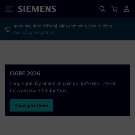
Siemens
Trang này được hiển thị bằng tính năng dịch tự động.
Xem bằng tiếng Anh?
CIGRE 2026
Công nghệ đẩy nhanh chuyển đổi lưới điện | 23-28
tháng 8 năm 2026 tại Paris
Khám phá thêm