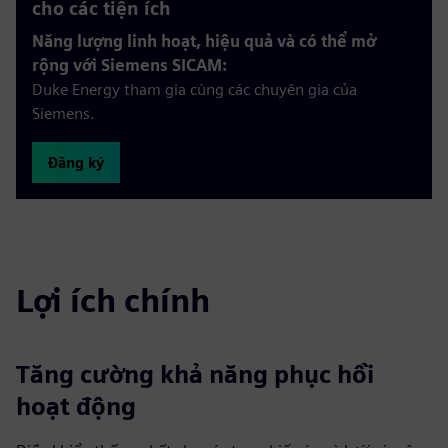
cho các tiện ích
Năng lượng linh hoạt, hiệu quả và có thể mở
rộng với Siemens SICAM:
Duke Energy tham gia cùng các chuyên gia của
Siemens.
Đăng ký
Lợi ích chính
Tăng cường khả năng phục hồi
hoạt động