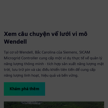
Xem câu chuyện về lưới vi mô
Wendell
Tại cơ sở Wendell, Bắc Carolina của Siemens, SICAM
Microgrid Controller cung cấp một ví dụ thực tế về quản lý
năng lượng thông minh - tích hợp sản xuất năng lượng mặt
trời, lưu trữ pin và các điều khiển tiên tiến để cung cấp
năng lượng linh hoạt, hiệu quả và bền vững.
Khám phá thêm