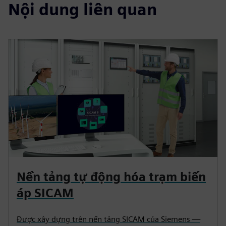
Nội dung liên quan
Nền tảng tự động hóa trạm biến
áp SICAM
Được xây dựng trên nền tảng SICAM của Siemens —