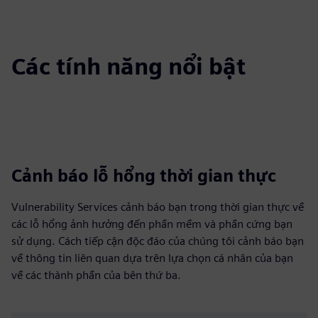
Các tính năng nổi bật
Cảnh báo lỗ hổng thời gian thực
Vulnerability Services cảnh báo bạn trong thời gian thực về
các lỗ hổng ảnh hưởng đến phần mềm và phần cứng bạn
sử dụng. Cách tiếp cận độc đáo của chúng tôi cảnh báo bạn
về thông tin liên quan dựa trên lựa chọn cá nhân của bạn
về các thành phần của bên thứ ba.