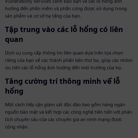
Vulnerability Services cảnh báo bạn về các lỗ hổng ảnh
hưởng đến phần mềm và phần cứng được sử dụng trong
sản phẩm và cơ sở hạ tầng của bạn.
Tập trung vào các lỗ hổng có liên
quan
Dịch vụ cung cấp thông tin liên quan dựa trên lựa chọn
riêng của bạn về các thành phần bên thứ ba, giúp các nhóm
ưu tiên các lỗ hổng ảnh hưởng đến môi trường của họ.
Tăng cường trí thông minh về lỗ
hổng
Một cách tiếp cận giám sát độc đáo bao gồm hàng ngàn
nguồn bảo mật và kết hợp các công nghệ tiên tiến với phân
tích chuyên sâu của các chuyên gia an ninh mạng được
công nhận.