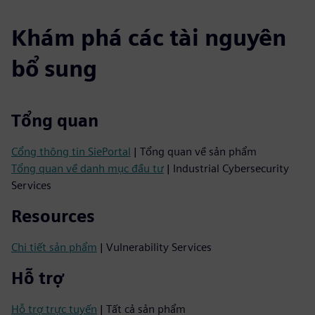
Khám phá các tài nguyên
bổ sung
Tổng quan
Cổng thông tin SiePortal
| Tổng quan về sản phẩm
Tổng quan về danh mục đầu tư
| Industrial Cybersecurity
Services
Resources
Chi tiết sản phẩm
| Vulnerability Services
Hỗ trợ
Hỗ trợ trực tuyến
| Tất cả sản phẩm