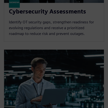
Cybersecurity Assessments
Identify OT security gaps, strengthen readiness for
evolving regulations and receive a prioritized
roadmap to reduce risk and prevent outages.