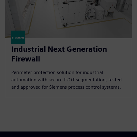
Industrial Next Generation
Firewall
Perimeter protection solution for industrial
automation with secure IT/OT segmentation, tested
and approved for Siemens process control systems.