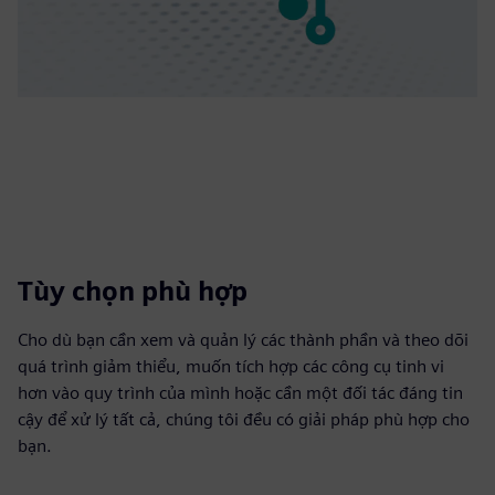
Tùy chọn phù hợp
Cho dù bạn cần xem và quản lý các thành phần và theo dõi
quá trình giảm thiểu, muốn tích hợp các công cụ tinh vi
hơn vào quy trình của mình hoặc cần một đối tác đáng tin
cậy để xử lý tất cả, chúng tôi đều có giải pháp phù hợp cho
bạn.