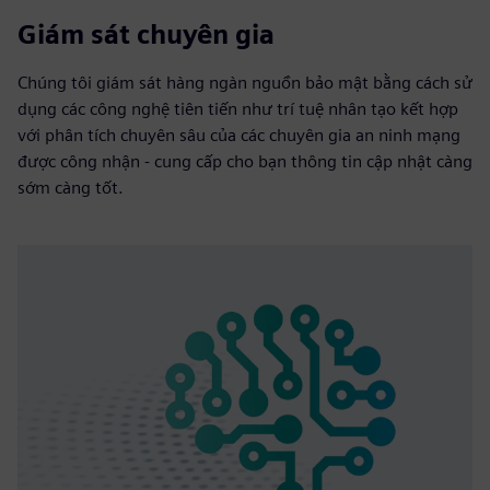
Giám sát chuyên gia
Chúng tôi giám sát hàng ngàn nguồn bảo mật bằng cách sử
dụng các công nghệ tiên tiến như trí tuệ nhân tạo kết hợp
với phân tích chuyên sâu của các chuyên gia an ninh mạng
được công nhận - cung cấp cho bạn thông tin cập nhật càng
sớm càng tốt.