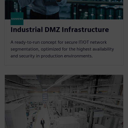
Industrial DMZ Infrastructure
A ready-to-run concept for secure IT/OT network
segmentation, optimized for the highest availability
and security in production environments.