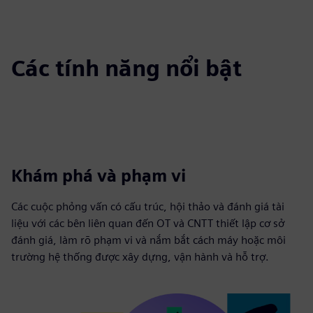
Các tính năng nổi bật
Khám phá và phạm vi
Các cuộc phỏng vấn có cấu trúc, hội thảo và đánh giá tài
liệu với các bên liên quan đến OT và CNTT thiết lập cơ sở
đánh giá, làm rõ phạm vi và nắm bắt cách máy hoặc môi
trường hệ thống được xây dựng, vận hành và hỗ trợ.