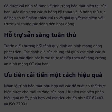
Có được cái nhìn rõ ràng về tình trạng bảo mật hiện tại của
bạn. Xác định sớm các lỗ hổng kỹ thuật và lỗ hổng thủ tục
để bạn có thể giảm thiểu rủi ro và giải quyết các điểm yếu
trước khi chúng tác động đến hoạt động.
Hỗ trợ sẵn sàng tuân thủ
Tự tin điều hướng bối cảnh quy định an ninh mạng đang
phát triển. Các đánh giá của chúng tôi giúp xác định các lỗ
hổng và xác định các bước thực tế tiếp theo để tăng cường
an ninh mạng OT của bạn.
Ưu tiên cải tiến một cách hiệu quả
Nhận lộ trình bảo mật phù hợp với các đề xuất có thể thực
hiện được cho môi trường của bạn. Ưu tiên các biện pháp
hiệu quả nhất, phù hợp với các tiêu chuẩn như IEC 62443
và ISO 27001.