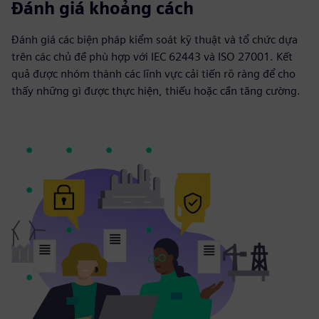
Đánh giá khoảng cách
Đánh giá các biện pháp kiểm soát kỹ thuật và tổ chức dựa
trên các chủ đề phù hợp với IEC 62443 và ISO 27001. Kết
quả được nhóm thành các lĩnh vực cải tiến rõ ràng để cho
thấy những gì được thực hiện, thiếu hoặc cần tăng cường.