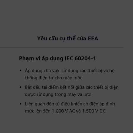
Yêu cầu cụ thể của EEA
Phạm vi áp dụng IEC 60204-1
Áp dụng cho việc sử dụng các thiết bị và hệ
thống điện tử cho máy móc
Bắt đầu tại điểm kết nối giữa các thiết bị điện
được sử dụng trong máy và lưới
Liên quan đến tủ điều khiển có điện áp định
mức lên đến 1.000 V AC và 1.500 V DC