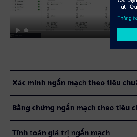
03:24
Play
M
Xác minh ngắn mạch theo tiêu chu
Bằng chứng ngắn mạch theo tiêu c
Tính toán giá trị ngắn mạch