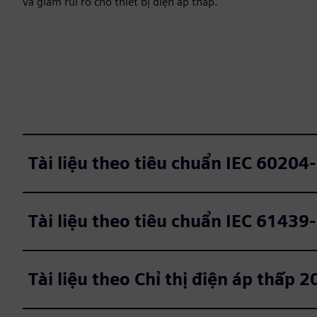
và giảm rủi ro cho thiết bị điện áp thấp.
Tài liệu theo tiêu chuẩn IEC 60204
Tài liệu theo tiêu chuẩn IEC 61439
Tài liệu theo Chỉ thị điện áp thấp 