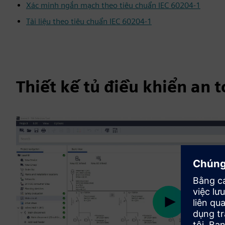
Xác minh ngắn mạch theo tiêu chuẩn IEC 60204‑1
Tài liệu theo tiêu chuẩn IEC 60204‑1
Thiết kế tủ điều khiển an t
Play