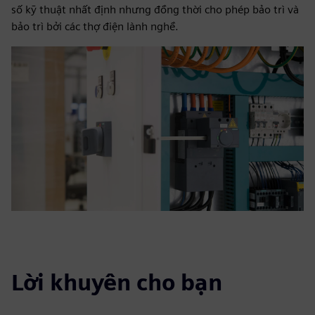
số kỹ thuật nhất định nhưng đồng thời cho phép bảo trì và
bảo trì bởi các thợ điện lành nghề.
Lời khuyên cho bạn