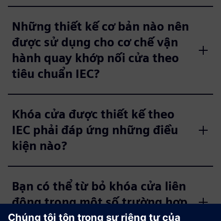
Những thiết kế cơ bản nào nên
được sử dụng cho cơ chế vận
hành quay khớp nối cửa theo
tiêu chuẩn IEC?
Khóa cửa được thiết kế theo
IEC phải đáp ứng những điều
kiện nào?
Bạn có thể từ bỏ khóa cửa liên
động trong một số trường hợp
nhất định không?