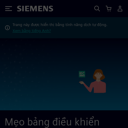
Siemens
Trang này được hiển thị bằng tính năng dịch tự động.
Xem bằng tiếng Anh?
Mẹo bảng điều khiển