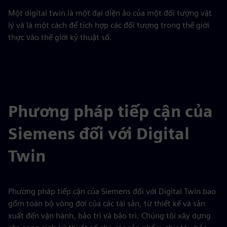
Một digital twin là một đại diện ảo của một đối tượng vật
lý và là một cách để tích hợp các đối tượng trong thế giới
thực vào thế giới kỹ thuật số.
Phương pháp tiếp cận của
Siemens đối với Digital
Twin
Phương pháp tiếp cận của Siemens đối với Digital Twin bao
gồm toàn bộ vòng đời của các tài sản, từ thiết kế và sản
xuất đến vận hành, bảo trì và bảo trì. Chúng tôi xây dựng