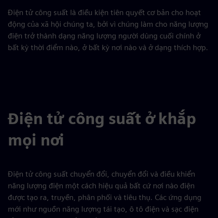
Điện tử công suất là điều kiện tiên quyết cơ bản cho hoạt
động của xã hội chúng ta, bởi vì chúng làm cho năng lượng
điện trở thành dạng năng lượng người dùng cuối chính ở
bất kỳ thời điểm nào, ở bất kỳ nơi nào và ở dạng thích hợp.
Điện tử công suất ở khắp
mọi nơi
Điện tử công suất chuyển đổi, chuyển đổi và điều khiển
năng lượng điện một cách hiệu quả bất cứ nơi nào điện
được tạo ra, truyền, phân phối và tiêu thụ. Các ứng dụng
mới như nguồn năng lượng tái tạo, ô tô điện và sạc điện