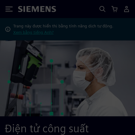
Siemens
Trang này được hiển thị bằng tính năng dịch tự động.
Xem bằng tiếng Anh?
Điện tử công suất