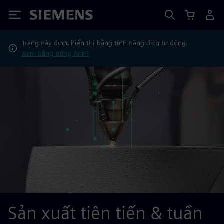
Siemens
Trang này được hiển thị bằng tính năng dịch tự động.
Xem bằng tiếng Anh?
Sản xuất tiên tiến & tuần