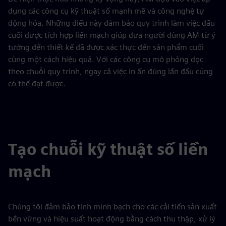
dụng các công cụ kỹ thuật số mạnh mẽ và công nghệ tự
động hóa. Những điều này đảm bảo quy trình làm việc đầu
cuối được tích hợp liền mạch giúp đưa người dùng AM từ ý
tưởng đến thiết kế đã được xác thực đến sản phẩm cuối
cùng một cách hiệu quả. Với các công cụ mô phỏng dọc
theo chuỗi quy trình, ngay cả việc in ấn đúng lần đầu cũng
có thể đạt được.
Tạo chuỗi kỹ thuật số liền
mạch
Chúng tôi đảm bảo tính minh bạch cho các cải tiến sản xuất
bền vững và hiệu suất hoạt động bằng cách thu thập, xử lý