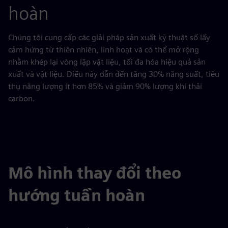
hoàn
Chúng tôi cung cấp các giải pháp sản xuất kỹ thuật số lấy
cảm hứng từ thiên nhiên, linh hoạt và có thể mở rộng
nhằm khép lại vòng lặp vật liệu, tối đa hóa hiệu quả sản
xuất và vật liệu. Điều này dẫn đến tăng 30% năng suất, tiêu
thụ năng lượng ít hơn 85% và giảm 90% lượng khí thải
carbon.
Mô hình thay đổi theo
hướng tuần hoàn