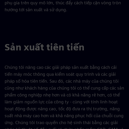
phụ gia trên quy mô lớn, thúc đẩy cách tiếp cận vòng tròn
hướng tới sản xuất và sử dụng.
Sản xuất tiên tiến
Chúng tôi nâng cao các giải pháp sản xuất bằng cách cải
tiến máy móc thông qua kiểm soát quy trình và các giải
pháp số hóa tiên tiến. Sau đó, các nhà máy của chúng tôi
cũng như khách hàng của chúng tôi có thể cung cấp các sản
phẩm công nghiệp nhẹ hơn và có khả năng rẻ hơn, có thể
làm giảm nguồn lực của công ty - cùng với tính linh hoạt
hoạt động được nâng cao, tốc độ đưa ra thị trường, năng
suất nhà máy cao hơn và khả năng phục hồi của chuỗi cung
ứng. Chúng tôi trao quyền cho hệ sinh thái bằng các giải