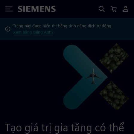
Siemens
Trang này được hiển thị bằng tính năng dịch tự động.
Xem bằng tiếng Anh?
Tạo giá trị gia tăng có thể