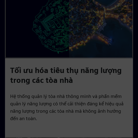
Tối ưu hóa tiêu thụ năng lượng
trong các tòa nhà
Hệ thống quản lý tòa nhà thông minh và phần mềm
quản lý năng lượng có thể cải thiện đáng kể hiệu quả
năng lượng trong các tòa nhà mà không ảnh hưởng
đến an toàn.