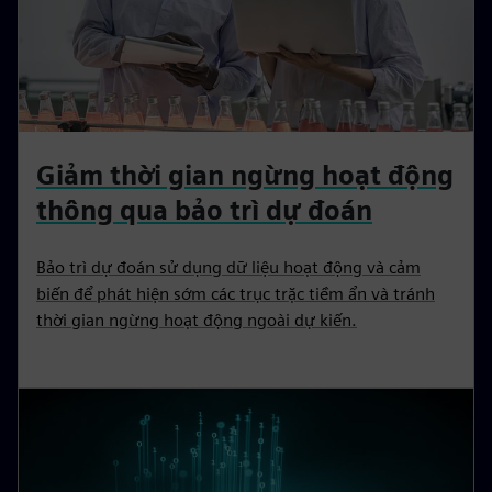
Giảm thời gian ngừng hoạt động
thông qua bảo trì dự đoán
Bảo trì dự đoán sử dụng dữ liệu hoạt động và cảm
biến để phát hiện sớm các trục trặc tiềm ẩn và tránh
thời gian ngừng hoạt động ngoài dự kiến.