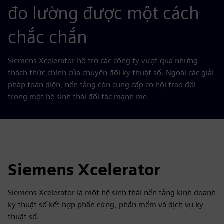
đo lường được một cách
chắc chắn
Siemens Xcelerator hỗ trợ các công ty vượt qua những
thách thức chính của chuyển đổi kỹ thuật số. Ngoài các giải
pháp toàn diện, nền tảng còn cung cấp cơ hội trao đổi
trong một hệ sinh thái đối tác mạnh mẽ.
Siemens Xcelerator
Siemens Xcelerator là một hệ sinh thái nền tảng kinh doanh
kỹ thuật số kết hợp phần cứng, phần mềm và dịch vụ kỹ
thuật số.