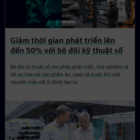
Giảm thời gian phát triển lên
đến 50% với bộ đôi kỹ thuật số
Bộ đôi kỹ thuật số cho phép phát triển, thử nghiệm và
tối ưu hóa các sản phẩm ảo, ngay cả trước khi một
nguyên mẫu vật lý được tạo ra.