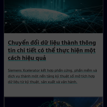
Chuyển đổi dữ liệu thành thông
tin chi tiết có thể thực hiện một
cách hiệu quả
Siemens Xcelerator kết hợp phần cứng, phần mềm và
dịch vụ thành một nền tảng kỹ thuật số mở tích hợp
dữ liệu từ kỹ thuật, sản xuất và vận hành.