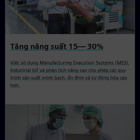
Tăng năng suất 15— 30%
Việc sử dụng Manufacturing Execution Systems (MES),
Industrial IoT và phân tích nâng cao cho phép các quy
trình sản xuất minh bạch, ổn định và tự động hóa cao
hơn.