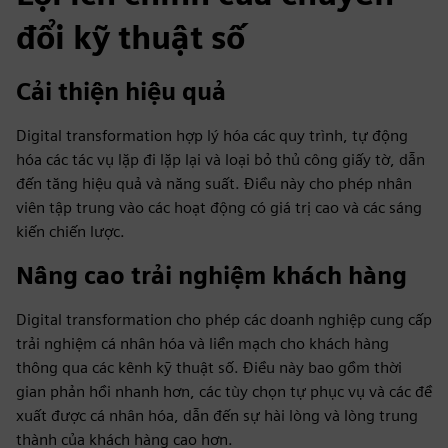
đổi kỹ thuật số
Cải thiện hiệu quả
Digital transformation hợp lý hóa các quy trình, tự động
hóa các tác vụ lặp đi lặp lại và loại bỏ thủ công giấy tờ, dẫn
đến tăng hiệu quả và năng suất. Điều này cho phép nhân
viên tập trung vào các hoạt động có giá trị cao và các sáng
kiến chiến lược.
Nâng cao trải nghiệm khách hàng
Digital transformation cho phép các doanh nghiệp cung cấp
trải nghiệm cá nhân hóa và liền mạch cho khách hàng
thông qua các kênh kỹ thuật số. Điều này bao gồm thời
gian phản hồi nhanh hơn, các tùy chọn tự phục vụ và các đề
xuất được cá nhân hóa, dẫn đến sự hài lòng và lòng trung
thành của khách hàng cao hơn.