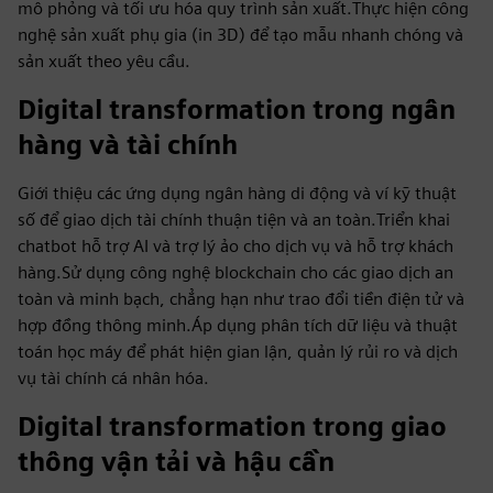
mô phỏng và tối ưu hóa quy trình sản xuất.Thực hiện công
nghệ sản xuất phụ gia (in 3D) để tạo mẫu nhanh chóng và
sản xuất theo yêu cầu.
Digital transformation trong ngân
hàng và tài chính
Giới thiệu các ứng dụng ngân hàng di động và ví kỹ thuật
số để giao dịch tài chính thuận tiện và an toàn.Triển khai
chatbot hỗ trợ AI và trợ lý ảo cho dịch vụ và hỗ trợ khách
hàng.Sử dụng công nghệ blockchain cho các giao dịch an
toàn và minh bạch, chẳng hạn như trao đổi tiền điện tử và
hợp đồng thông minh.Áp dụng phân tích dữ liệu và thuật
toán học máy để phát hiện gian lận, quản lý rủi ro và dịch
vụ tài chính cá nhân hóa.
Digital transformation trong giao
thông vận tải và hậu cần