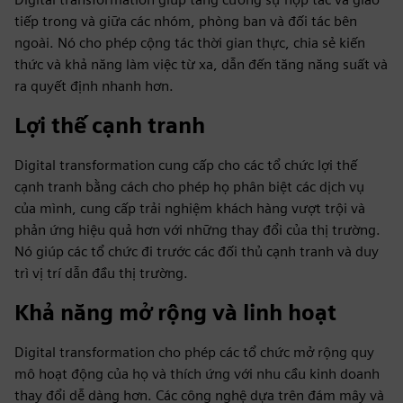
tiếp trong và giữa các nhóm, phòng ban và đối tác bên
ngoài. Nó cho phép cộng tác thời gian thực, chia sẻ kiến
thức và khả năng làm việc từ xa, dẫn đến tăng năng suất và
ra quyết định nhanh hơn.
Lợi thế cạnh tranh
Digital transformation cung cấp cho các tổ chức lợi thế
cạnh tranh bằng cách cho phép họ phân biệt các dịch vụ
của mình, cung cấp trải nghiệm khách hàng vượt trội và
phản ứng hiệu quả hơn với những thay đổi của thị trường.
Nó giúp các tổ chức đi trước các đối thủ cạnh tranh và duy
trì vị trí dẫn đầu thị trường.
Khả năng mở rộng và linh hoạt
Digital transformation cho phép các tổ chức mở rộng quy
mô hoạt động của họ và thích ứng với nhu cầu kinh doanh
thay đổi dễ dàng hơn. Các công nghệ dựa trên đám mây và