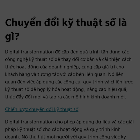
Chuyển đổi kỹ thuật số là
gì?
Digital transformation đề cập đến quá trình tận dụng các
công nghệ kỹ thuật số để thay đổi cơ bản và cải thiện cách
thức hoạt động của doanh nghiệp, cung cấp giá trị cho
khách hàng và tương tác với các bên liên quan. Nó liên
quan đến việc áp dụng các công cụ, quy trình và chiến lược
kỹ thuật số để hợp lý hóa hoạt động, nâng cao hiệu quả,
thúc đẩy đổi mới và tạo ra các mô hình kinh doanh mới.
Chiến lược chuyển đổi kỹ thuật số
Digital transformation cho phép áp dụng dữ liệu và các giải
pháp kỹ thuật số cho các hoạt động và quy trình kinh
doanh. Nó thu hút mọi người với quy trình công việc kỹ