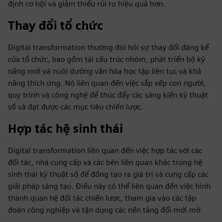
định cơ hội và giảm thiểu rủi ro hiệu quả hơn.
Thay đổi tổ chức
Digital transformation thường đòi hỏi sự thay đổi đáng kể
của tổ chức, bao gồm tái cấu trúc nhóm, phát triển bộ kỹ
năng mới và nuôi dưỡng văn hóa học tập liên tục và khả
năng thích ứng. Nó liên quan đến việc sắp xếp con người,
quy trình và công nghệ để thúc đẩy các sáng kiến kỹ thuật
số và đạt được các mục tiêu chiến lược.
Hợp tác hệ sinh thái
Digital transformation liên quan đến việc hợp tác với các
đối tác, nhà cung cấp và các bên liên quan khác trong hệ
sinh thái kỹ thuật số để đồng tạo ra giá trị và cung cấp các
giải pháp sáng tạo. Điều này có thể liên quan đến việc hình
thành quan hệ đối tác chiến lược, tham gia vào các tập
đoàn công nghiệp và tận dụng các nền tảng đổi mới mở.