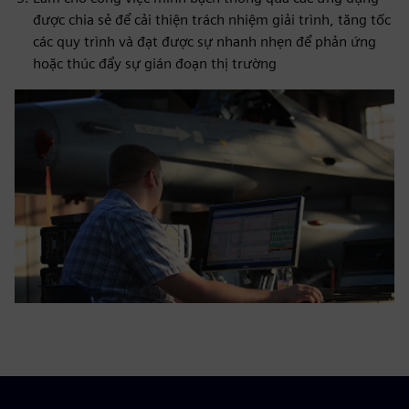
được chia sẻ để cải thiện trách nhiệm giải trình, tăng tốc
các quy trình và đạt được sự nhanh nhẹn để phản ứng
hoặc thúc đẩy sự gián đoạn thị trường