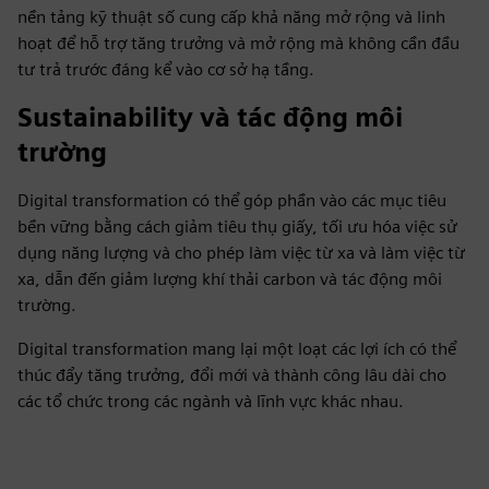
nền tảng kỹ thuật số cung cấp khả năng mở rộng và linh
hoạt để hỗ trợ tăng trưởng và mở rộng mà không cần đầu
tư trả trước đáng kể vào cơ sở hạ tầng.
Sustainability và tác động môi
trường
Digital transformation có thể góp phần vào các mục tiêu
bền vững bằng cách giảm tiêu thụ giấy, tối ưu hóa việc sử
dụng năng lượng và cho phép làm việc từ xa và làm việc từ
xa, dẫn đến giảm lượng khí thải carbon và tác động môi
trường.
Digital transformation mang lại một loạt các lợi ích có thể
thúc đẩy tăng trưởng, đổi mới và thành công lâu dài cho
các tổ chức trong các ngành và lĩnh vực khác nhau.