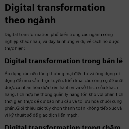
Digital transformation
theo ngành
Digital transformation phổ biến trong các ngành công
nghiệp khác nhau, và đây là những ví dụ về cách nó được
thực hiện:
Digital transformation trong bán lẻ
Áp dụng các nền tảng thương mại điện tử và ứng dụng di
động để mua sắm trực tuyến.Triển khai các công cụ đề xuất
được cá nhân hóa dựa trên hành vi và sở thích của khách
hàng.Tích hợp hệ thống quản lý hàng tồn kho với phân tích
thời gian thực để dự báo nhu cầu và tối ưu hóa chuỗi cung
phần.Giới thiệu các tùy chọn thanh toán không tiếp xúc và
ví kỹ thuật số để giao dịch liền mạch.
Digital transformation trong chăm