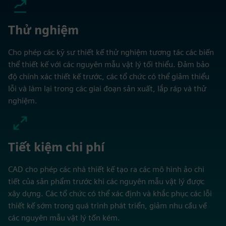
Thử nghiệm
Cho phép các kỹ sư thiết kế thử nghiệm tương tác các biến
thể thiết kế với các nguyên mẫu vật lý tối thiểu. Đảm bảo
độ chính xác thiết kế trước, các tổ chức có thể giảm thiểu
lỗi và làm lại trong các giai đoạn sản xuất, lắp ráp và thử
nghiệm.
Tiết kiệm chi phí
CAD cho phép các nhà thiết kế tạo ra các mô hình ảo chi
tiết của sản phẩm trước khi các nguyên mẫu vật lý được
xây dựng. Các tổ chức có thể xác định và khắc phục các lỗi
thiết kế sớm trong quá trình phát triển, giảm nhu cầu về
các nguyên mẫu vật lý tốn kém.