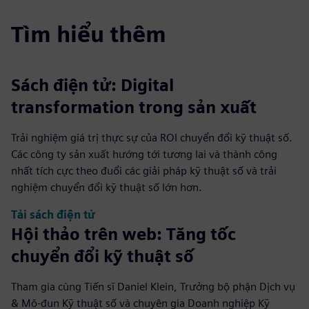
Tìm hiểu thêm
Sách điện tử: Digital
transformation trong sản xuất
Trải nghiệm giá trị thực sự của ROI chuyển đổi kỹ thuật số.
Các công ty sản xuất hướng tới tương lai và thành công
nhất tích cực theo đuổi các giải pháp kỹ thuật số và trải
nghiệm chuyển đổi kỹ thuật số lớn hơn.
Tải sách điện tử
Hội thảo trên web: Tăng tốc
chuyển đổi kỹ thuật số
Tham gia cùng Tiến sĩ Daniel Klein, Trưởng bộ phận Dịch vụ
& Mô-đun Kỹ thuật số và chuyên gia Doanh nghiệp Kỹ