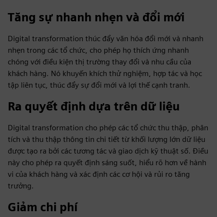
Tăng sự nhanh nhẹn và đổi mới
Digital transformation thúc đẩy văn hóa đổi mới và nhanh
nhẹn trong các tổ chức, cho phép họ thích ứng nhanh
chóng với điều kiện thị trường thay đổi và nhu cầu của
khách hàng. Nó khuyến khích thử nghiệm, hợp tác và học
tập liên tục, thúc đẩy sự đổi mới và lợi thế cạnh tranh.
Ra quyết định dựa trên dữ liệu
Digital transformation cho phép các tổ chức thu thập, phân
tích và thu thập thông tin chi tiết từ khối lượng lớn dữ liệu
được tạo ra bởi các tương tác và giao dịch kỹ thuật số. Điều
này cho phép ra quyết định sáng suốt, hiểu rõ hơn về hành
vi của khách hàng và xác định các cơ hội và rủi ro tăng
trưởng.
Giảm chi phí