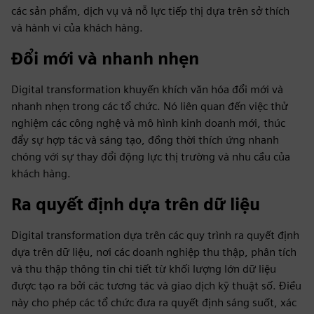
các sản phẩm, dịch vụ và nỗ lực tiếp thị dựa trên sở thích
và hành vi của khách hàng.
Đổi mới và nhanh nhẹn
Digital transformation khuyến khích văn hóa đổi mới và
nhanh nhẹn trong các tổ chức. Nó liên quan đến việc thử
nghiệm các công nghệ và mô hình kinh doanh mới, thúc
đẩy sự hợp tác và sáng tạo, đồng thời thích ứng nhanh
chóng với sự thay đổi động lực thị trường và nhu cầu của
khách hàng.
Ra quyết định dựa trên dữ liệu
Digital transformation dựa trên các quy trình ra quyết định
dựa trên dữ liệu, nơi các doanh nghiệp thu thập, phân tích
và thu thập thông tin chi tiết từ khối lượng lớn dữ liệu
được tạo ra bởi các tương tác và giao dịch kỹ thuật số. Điều
này cho phép các tổ chức đưa ra quyết định sáng suốt, xác