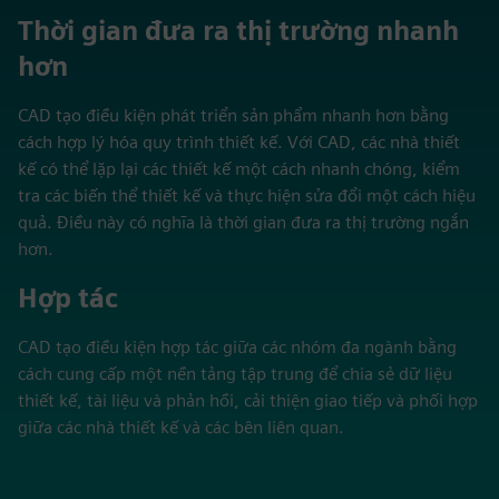
Thời gian đưa ra thị trường nhanh
hơn
CAD tạo điều kiện phát triển sản phẩm nhanh hơn bằng
cách hợp lý hóa quy trình thiết kế. Với CAD, các nhà thiết
kế có thể lặp lại các thiết kế một cách nhanh chóng, kiểm
tra các biến thể thiết kế và thực hiện sửa đổi một cách hiệu
quả. Điều này có nghĩa là thời gian đưa ra thị trường ngắn
hơn.
Hợp tác
CAD tạo điều kiện hợp tác giữa các nhóm đa ngành bằng
cách cung cấp một nền tảng tập trung để chia sẻ dữ liệu
thiết kế, tài liệu và phản hồi, cải thiện giao tiếp và phối hợp
giữa các nhà thiết kế và các bên liên quan.