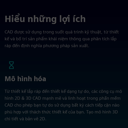
Hiểu những lợi ích
CAD được sử dụng trong suốt quá trình kỹ thuật, từ thiết
kế và bố trí sản phẩm khái niệm thông qua phân tích lắp
ráp đến định nghĩa phương pháp sản xuất.
Mô hình hóa
Từ thiết kế lắp ráp đến thiết kế dạng tự do, các công cụ mô
hình 2D & 3D CAD mạnh mẽ và linh hoạt trong phần mềm
CAD cho phép bạn tự do sử dụng bất kỳ cách tiếp cận nào
phù hợp với thách thức thiết kế của bạn. Tạo mô hình 3D
chi tiết và bản vẽ 2D.