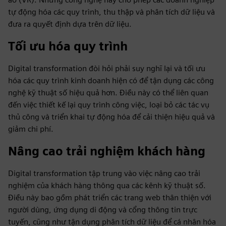
tự động hóa các quy trình, thu thập và phân tích dữ liệu và
đưa ra quyết định dựa trên dữ liệu.
Tối ưu hóa quy trình
Digital transformation đòi hỏi phải suy nghĩ lại và tối ưu
hóa các quy trình kinh doanh hiện có để tận dụng các công
nghệ kỹ thuật số hiệu quả hơn. Điều này có thể liên quan
đến việc thiết kế lại quy trình công việc, loại bỏ các tác vụ
thủ công và triển khai tự động hóa để cải thiện hiệu quả và
giảm chi phí.
Nâng cao trải nghiệm khách hàng
Digital transformation tập trung vào việc nâng cao trải
nghiệm của khách hàng thông qua các kênh kỹ thuật số.
Điều này bao gồm phát triển các trang web thân thiện với
người dùng, ứng dụng di động và cổng thông tin trực
tuyến, cũng như tận dụng phân tích dữ liệu để cá nhân hóa