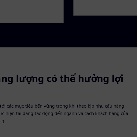
ăng lượng có thể hưởng lợi
tới các mục tiêu bền vững trong khi theo kịp nhu cầu năng
ức hiện tại đang tác động đến ngành và cách khách hàng của
ng.