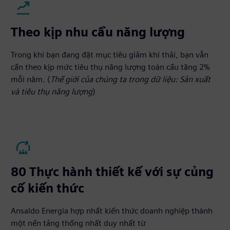
Theo kịp nhu cầu năng lượng
Trong khi bạn đang đặt mục tiêu giảm khí thải, bạn vẫn
cần theo kịp mức tiêu thụ năng lượng toàn cầu tăng 2%
mỗi năm. (
Thế giới của chúng ta trong dữ liệu: Sản xuất
và tiêu thụ năng lượng
)
80 Thực hành thiết kế với sự củng
cố kiến thức
Ansaldo Energia hợp nhất kiến thức doanh nghiệp thành
một nền tảng thống nhất duy nhất từ