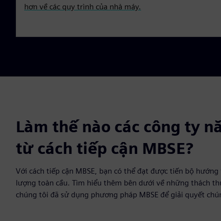
hơn về các quy trình của nhà máy.
Làm thế nào các công ty n
từ cách tiếp cận MBSE?
Với cách tiếp cận MBSE, bạn có thể đạt được tiến bộ hướng 
lượng toàn cầu. Tìm hiểu thêm bên dưới về những thách th
chúng tôi đã sử dụng phương pháp MBSE để giải quyết chú