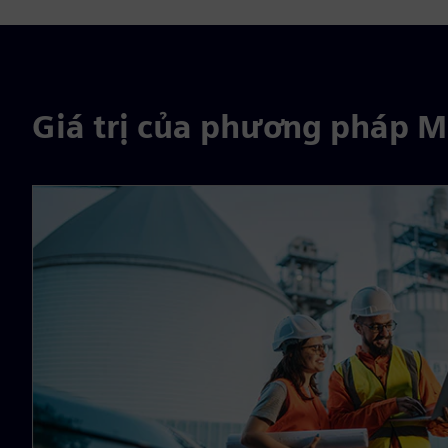
Giá trị của phương pháp M