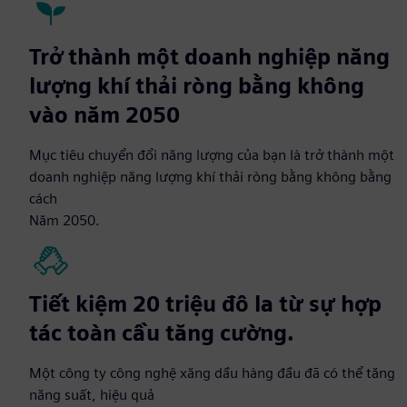
Trở thành một doanh nghiệp năng
lượng khí thải ròng bằng không
vào năm 2050
Mục tiêu chuyển đổi năng lượng của bạn là trở thành một
doanh nghiệp năng lượng khí thải ròng bằng không bằng
cách
Năm 2050.
Tiết kiệm 20 triệu đô la từ sự hợp
tác toàn cầu tăng cường.
Một công ty công nghệ xăng dầu hàng đầu đã có thể tăng
năng suất, hiệu quả