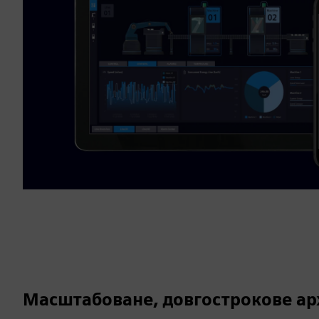
Масштабоване, довгострокове ар