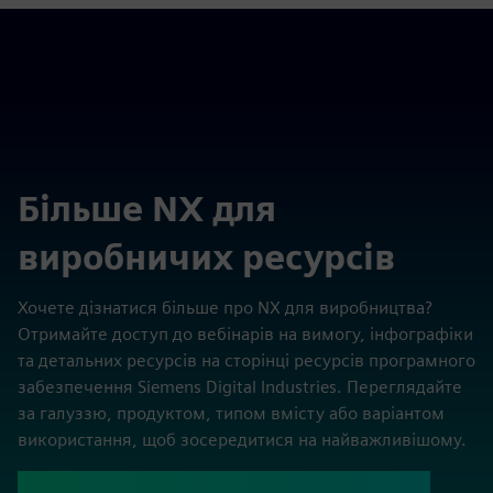
Більше NX для
виробничих ресурсів
Хочете дізнатися більше про NX для виробництва?
Отримайте доступ до вебінарів на вимогу, інфографіки
та детальних ресурсів на сторінці ресурсів програмного
забезпечення Siemens Digital Industries. Переглядайте
за галуззю, продуктом, типом вмісту або варіантом
використання, щоб зосередитися на найважливішому.