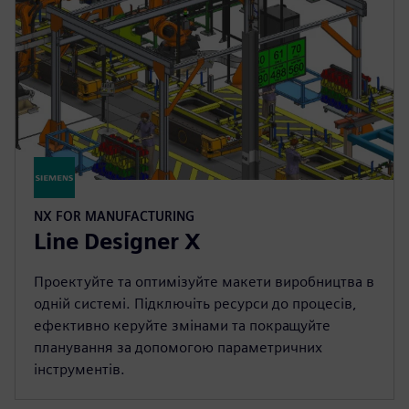
NX FOR MANUFACTURING
Line Designer X
Проектуйте та оптимізуйте макети виробництва в
одній системі. Підключіть ресурси до процесів,
ефективно керуйте змінами та покращуйте
планування за допомогою параметричних
інструментів.