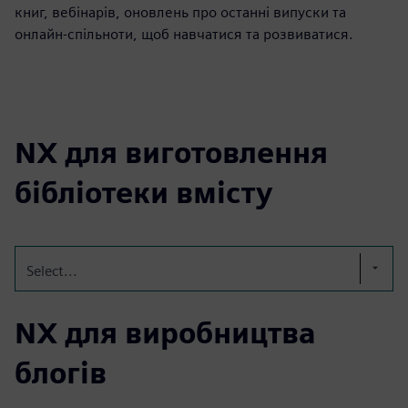
книг, вебінарів, оновлень про останні випуски та
онлайн-спільноти, щоб навчатися та розвиватися.
NX для виготовлення
бібліотеки вмісту
Select...
NX для виробництва
блогів