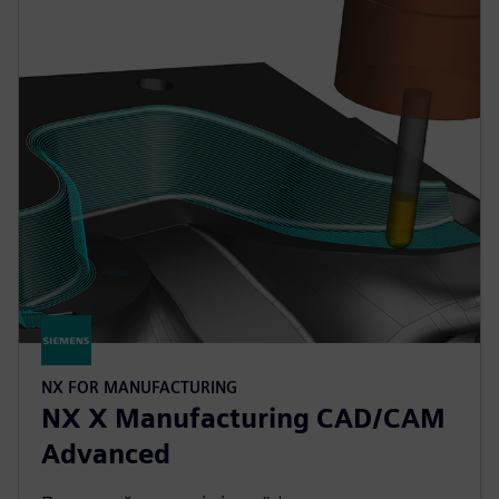
NX FOR MANUFACTURING
NX X Manufacturing CAD/CAM
Advanced