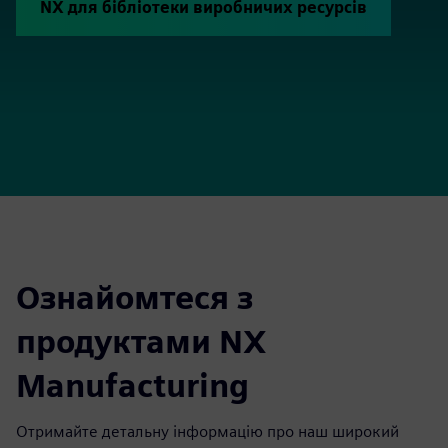
NX для бібліотеки виробничих ресурсів
Ознайомтеся з
продуктами NX
Manufacturing
Отримайте детальну інформацію про наш широкий