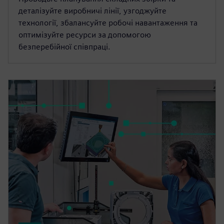
деталізуйте виробничі лінії, узгоджуйте
технології, збалансуйте робочі навантаження та
оптимізуйте ресурси за допомогою
безперебійної співпраці.