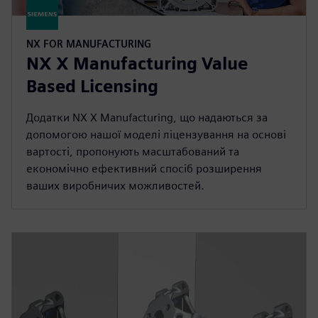
NX FOR MANUFACTURING
NX X Manufacturing Value
Based Licensing
Додатки NX X Manufacturing, що надаються за
допомогою нашої моделі ліцензування на основі
вартості, пропонують масштабований та
економічно ефективний спосіб розширення
ваших виробничих можливостей.