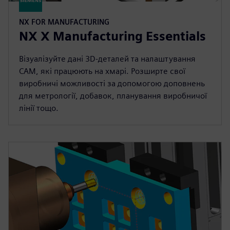
NX FOR MANUFACTURING
NX X Manufacturing Essentials
Візуалізуйте дані 3D-деталей та налаштування
CAM, які працюють на хмарі. Розширте свої
виробничі можливості за допомогою доповнень
для метрології, добавок, планування виробничої
лінії тощо.