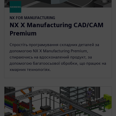
NX FOR MANUFACTURING
NX X Manufacturing CAD/CAM
Premium
Спростіть програмування складних деталей за
допомогою NX X Manufacturing Premium,
спираючись на вдосконалений продукт, за
допомогою багатоосьової обробки, що працює на
хмарних технологіях.