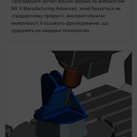
Програмуйте деталі вільної форми за допомогою
NX X Manufacturing Advanced, який базується на
стандартному продукті, використовуючи
можливості 3-осьового фрезерування, що
працюють на хмарних технологіях.