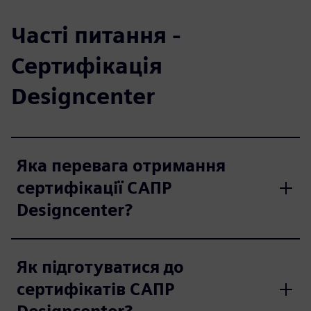
Часті питання -
Сертифікація
Designcenter
Яка перевага отримання
сертифікації САПР
Designcenter?
Як підготуватися до
сертифікатів САПР