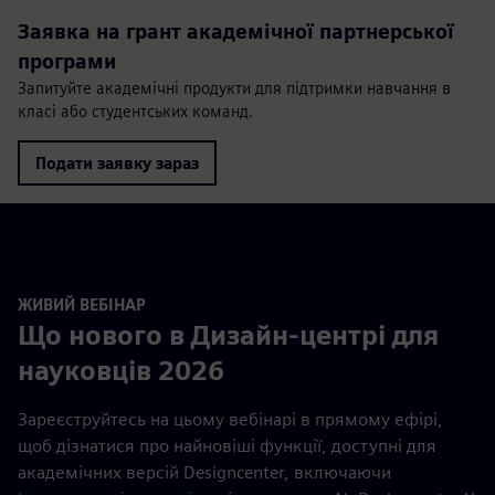
Заявка на грант академічної партнерської
програми
Запитуйте академічні продукти для підтримки навчання в
класі або студентських команд.
Подати заявку зараз
ЖИВИЙ ВЕБІНАР
Що нового в Дизайн-центрі для
науковців 2026
Зареєструйтесь на цьому вебінарі в прямому ефірі,
щоб дізнатися про найновіші функції, доступні для
академічних версій Designcenter, включаючи