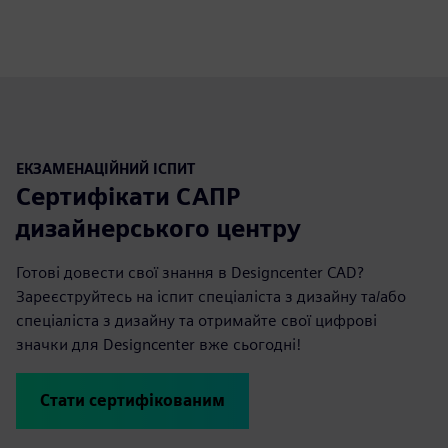
ЕКЗАМЕНАЦІЙНИЙ ІСПИТ
Сертифікати САПР
дизайнерського центру
Готові довести свої знання в Designcenter CAD?
Зареєструйтесь на іспит спеціаліста з дизайну та/або
спеціаліста з дизайну та отримайте свої цифрові
значки для Designcenter вже сьогодні!
Стати сертифікованим