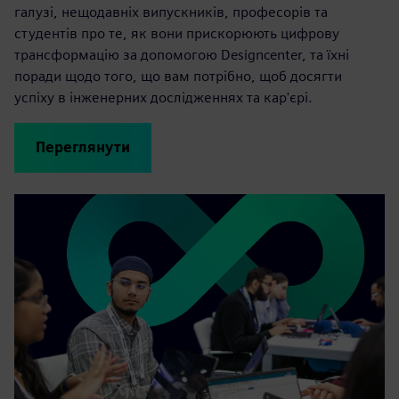
галузі, нещодавніх випускників, професорів та
студентів про те, як вони прискорюють цифрову
трансформацію за допомогою Designcenter, та їхні
поради щодо того, що вам потрібно, щоб досягти
успіху в інженерних дослідженнях та кар'єрі.
Переглянути