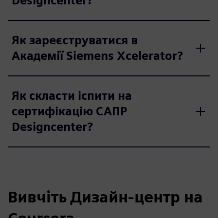
Designcenter?
Як зареєструватися в
Академії Siemens Xcelerator?
Як скласти іспити на
сертифікацію САПР
Designcenter?
Вивчіть Дизайн-центр на