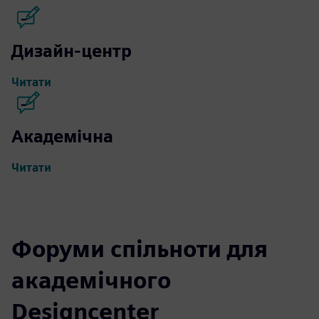
Дизайн-центр
Читати
Академічна
Читати
Форуми спільноти для
академічного
Designcenter