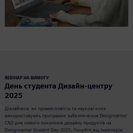
ВЕБІНАР НА ВИМОГУ
День студента Дизайн-центру
2025
Дізнайтеся, як промисловість та наукові кола
використовують програмне забезпечення Designcenter
CAD для нового покоління дизайну продуктів на
Designcenter Student Day 2025. Почуйте від інженерів