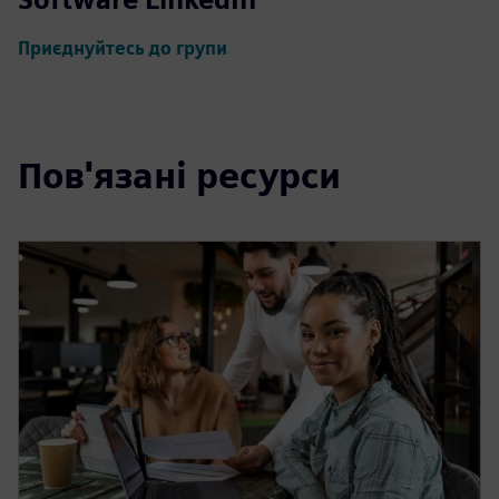
Приєднуйтесь до групи
Пов'язані ресурси