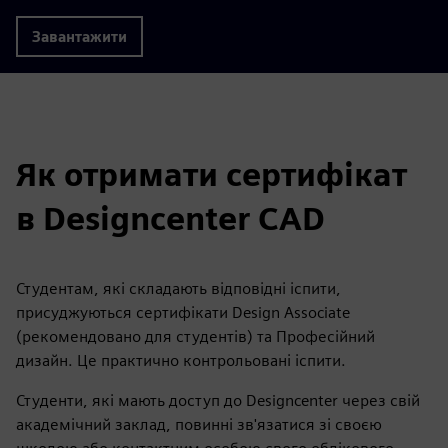
Завантажити
Як отримати сертифікат
в Designcenter CAD
Студентам, які складають відповідні іспити,
присуджуються сертифікати Design Associate
(рекомендовано для студентів) та Професійний
дизайн. Це практично контрольовані іспити.
Студенти, які мають доступ до Designcenter через свій
академічний заклад, повинні зв'язатися зі своєю