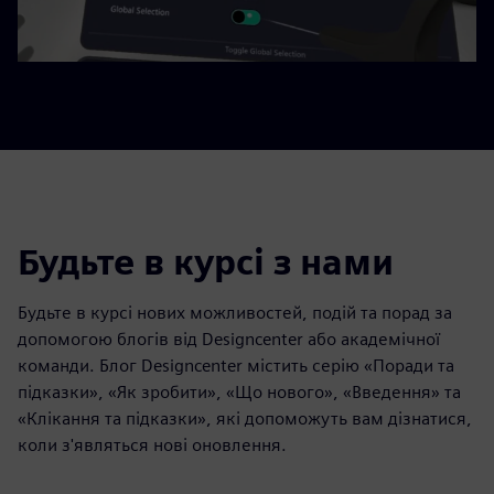
Будьте в курсі з нами
Будьте в курсі нових можливостей, подій та порад за
допомогою блогів від Designcenter або академічної
команди. Блог Designcenter містить серію «Поради та
підказки», «Як зробити», «Що нового», «Введення» та
«Клікання та підказки», які допоможуть вам дізнатися,
коли з'являться нові оновлення.