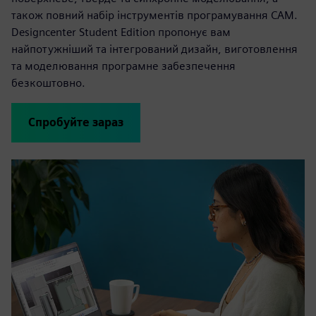
також повний набір інструментів програмування CAM.
Designcenter Student Edition пропонує вам
найпотужніший та інтегрований дизайн, виготовлення
та моделювання
програмне забезпечення
безкоштовно.
Спробуйте зараз